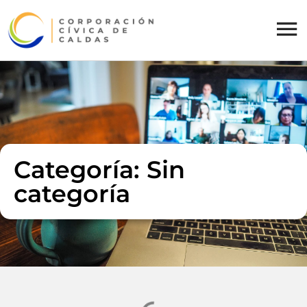
Categoría: Sin
categoría