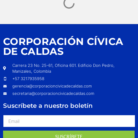
CORPORACIÓN CÍVICA
DE CALDAS
Carrera 23 No. 25-61, Oficina 601. Edificio Don Pedro,
Manizales, Colombia
+57 3217935958
gerencia@corporacioncivicadecaldas.com
secretaria@corporacioncivicadecaldas.com
Suscríbete a nuestro boletín
SUSCRÍBETE