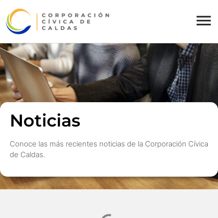
Noticias
Conoce las más recientes noticias de la Corporación Cívica
de Caldas.