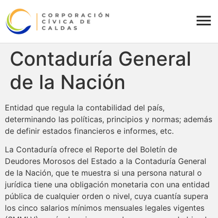
Contaduría General
de la Nación
Entidad que regula la contabilidad del país,
determinando las políticas, principios y normas; además
de definir estados financieros e informes, etc.
La Contaduría ofrece el Reporte del Boletín de
Deudores Morosos del Estado a la Contaduría General
de la Nación, que te muestra si una persona natural o
jurídica tiene una obligación monetaria con una entidad
pública de cualquier orden o nivel, cuya cuantía supera
los cinco salarios mínimos mensuales legales vigentes