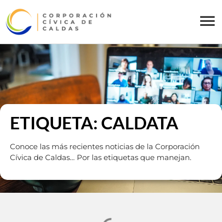
ETIQUETA: CALDATA
Conoce las más recientes noticias de la Corporación
Cívica de Caldas… Por las etiquetas que manejan.