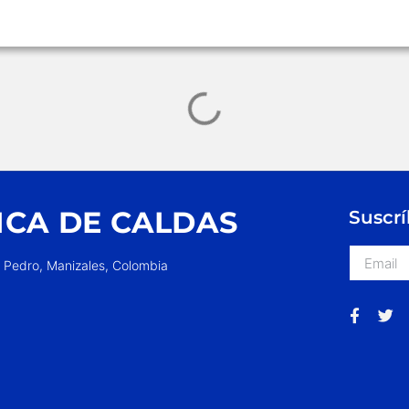
ICA DE CALDAS
Suscrí
n Pedro, Manizales, Colombia