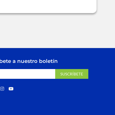
bete a nuestro boletín
SUSCRÍBETE