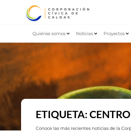
Quiénes somos
Noticias
Proyectos
ETIQUETA: CENTRO
Conoce las más recientes noticias de la Cor