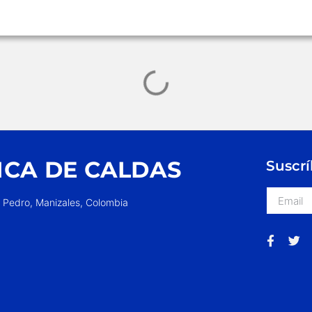
ICA DE CALDAS
Suscrí
n Pedro, Manizales, Colombia