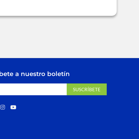
bete a nuestro boletín
SUSCRÍBETE