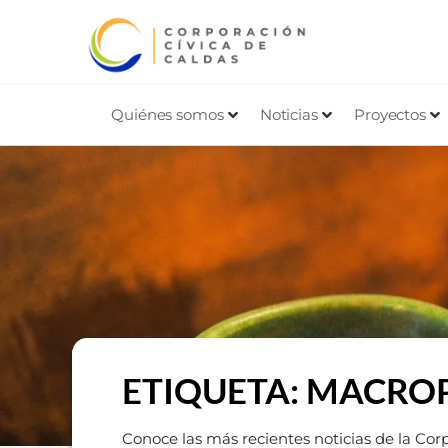
Quiénes somos
Noticias
Proyectos
ETIQUETA: MACRO
Conoce las más recientes noticias de la Cor