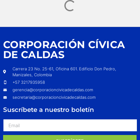
CORPORACIÓN CÍVICA
DE CALDAS
Carrera 23 No. 25-61, Oficina 601. Edificio Don Pedro,
Manizales, Colombia
+57 3217935958
gerencia@corporacioncivicadecaldas.com
secretaria@corporacioncivicadecaldas.com
Suscríbete a nuestro boletín