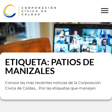
ETIQUETA: PATIOS DE
MANIZALES
Conoce las más recientes noticias de la Corporación
Cívica de Caldas… Por las etiquetas que manejan.