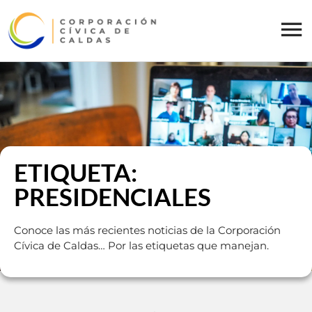
ETIQUETA:
PRESIDENCIALES
Conoce las más recientes noticias de la Corporación
Cívica de Caldas… Por las etiquetas que manejan.