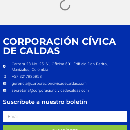
CORPORACIÓN CÍVICA
DE CALDAS
Carrera 23 No. 25-61, Oficina 601. Edificio Don Pedro,
Manizales, Colombia
+57 3217935958
gerencia@corporacioncivicadecaldas.com
secretaria@corporacioncivicadecaldas.com
Suscríbete a nuestro boletín