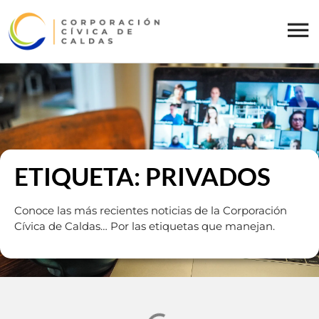
ETIQUETA: PRIVADOS
Conoce las más recientes noticias de la Corporación
Cívica de Caldas… Por las etiquetas que manejan.