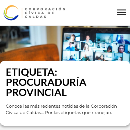
ETIQUETA:
PROCURADURÍA
PROVINCIAL
Conoce las más recientes noticias de la Corporación
Cívica de Caldas… Por las etiquetas que manejan.