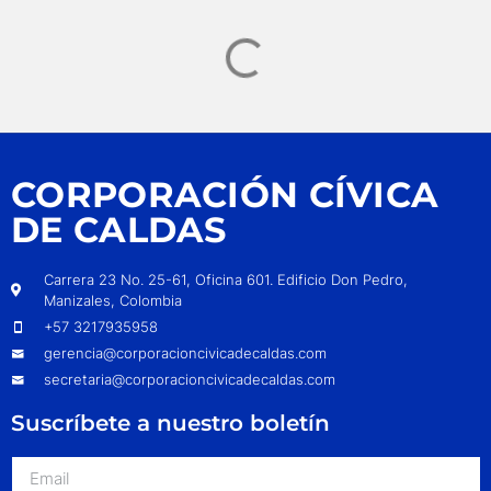
CORPORACIÓN CÍVICA
DE CALDAS
Carrera 23 No. 25-61, Oficina 601. Edificio Don Pedro,
Manizales, Colombia
+57 3217935958
gerencia@corporacioncivicadecaldas.com
secretaria@corporacioncivicadecaldas.com
Suscríbete a nuestro boletín