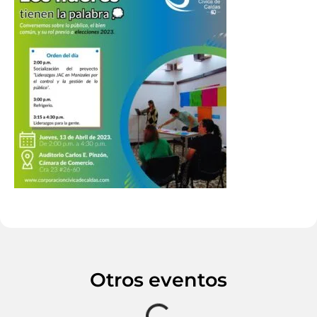
Otros eventos