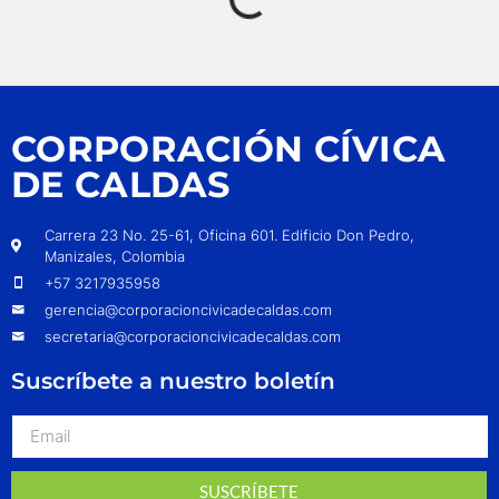
CORPORACIÓN CÍVICA
DE CALDAS
Carrera 23 No. 25-61, Oficina 601. Edificio Don Pedro,
Manizales, Colombia
+57 3217935958
gerencia@corporacioncivicadecaldas.com
secretaria@corporacioncivicadecaldas.com
Suscríbete a nuestro boletín
SUSCRÍBETE