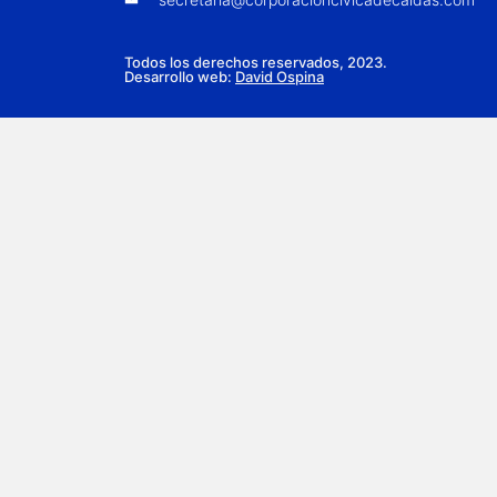
Todos los derechos reservados, 2023.
Desarrollo web:
David Ospina