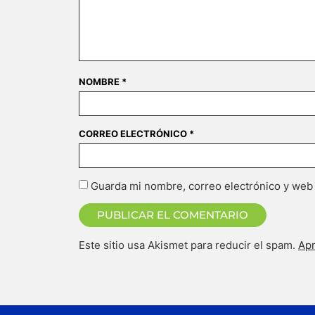
NOMBRE
*
CORREO ELECTRÓNICO
*
Guarda mi nombre, correo electrónico y web
Este sitio usa Akismet para reducir el spam.
Apr