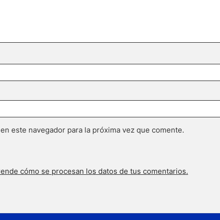
 en este navegador para la próxima vez que comente.
ende cómo se procesan los datos de tus comentarios.