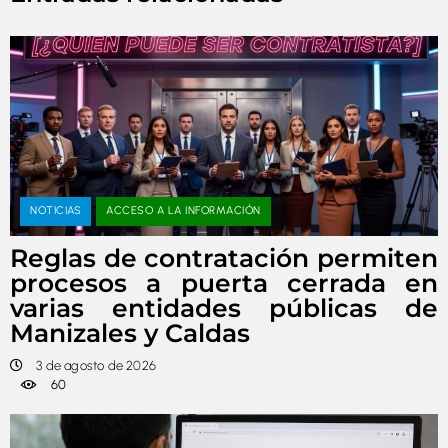
NOTICIAS
ACCESO A LA INFORMACIÓN
Reglas de contratación permiten
procesos a puerta cerrada en
varias entidades públicas de
Manizales y Caldas
3 de agosto de 2026
60