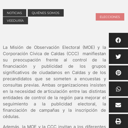
NOTICIAS
QUIÉNES SOMOS
ELECCIONES
VEEDURÍA
La Misión de Observación Electoral (MOE) y la
Corporación Cívica de Caldas (CCC) manifiestan
su preocupación frente al control de la
financiación y publicidad de los grupos
significativos de ciudadanos en Caldas y de los
precandidatos que se someten a encuestas y
consultas previas. Ambas organizaciones insisten
en la necesidad de articulación entre las distintas
entidades de control de la región para mejorar el
seguimiento a la publicidad electoral, la
financiación de campañas y la inscripción de
cédulas.
Además, la MOE y la CCC invitan a los diferentes