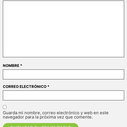
NOMBRE
*
CORREO ELECTRÓNICO
*
Guarda mi nombre, correo electrónico y web en este
navegador para la próxima vez que comente.