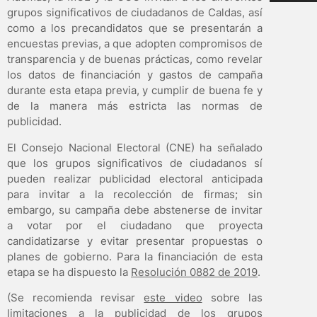
grupos significativos de ciudadanos de Caldas, así
como a los precandidatos que se presentarán a
encuestas previas, a que adopten compromisos de
transparencia y de buenas prácticas, como revelar
los datos de financiación y gastos de campaña
durante esta etapa previa, y cumplir de buena fe y
de la manera más estricta las normas de
publicidad.
El Consejo Nacional Electoral (CNE) ha señalado
que los grupos significativos de ciudadanos sí
pueden realizar publicidad electoral anticipada
para invitar a la recolección de firmas; sin
embargo, su campaña debe abstenerse de invitar
a votar por el ciudadano que proyecta
candidatizarse y evitar presentar propuestas o
planes de gobierno. Para la financiación de esta
etapa se ha dispuesto la
Resolución 0882 de 2019
.
(Se recomienda revisar
este video
sobre las
limitaciones a la publicidad de los grupos