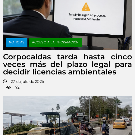
NOTICIAS
ACCESO A LA INFORMACIÓN
Corpocaldas tarda hasta cinco
veces más del plazo legal para
decidir licencias ambientales
27 de julio de 2026
92