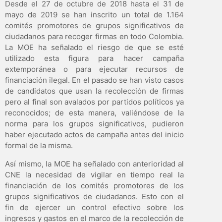
Desde el 27 de octubre de 2018 hasta el 31 de
mayo de 2019 se han inscrito un total de 1.164
comités promotores de grupos significativos de
ciudadanos para recoger firmas en todo Colombia.
La MOE ha señalado el riesgo de que se esté
utilizado esta figura para hacer campaña
extemporánea o para ejecutar recursos de
financiación ilegal. En el pasado se han visto casos
de candidatos que usan la recolección de firmas
pero al final son avalados por partidos políticos ya
reconocidos; de esta manera, valiéndose de la
norma para los grupos significativos, pudieron
haber ejecutado actos de campaña antes del inicio
formal de la misma.
Así mismo, la MOE ha señalado con anterioridad al
CNE la necesidad de vigilar en tiempo real la
financiación de los comités promotores de los
grupos significativos de ciudadanos. Esto con el
fin de ejercer un control efectivo sobre los
ingresos y gastos en el marco de la recolección de