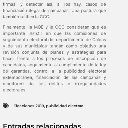
firmas, y detectar así, si los hay, casos de
financiación ilegal de campañas. Una postura que
también ratifica la CCC.
Finalmente, la MOE y la CCC consideran que es
importante insistir en que las comisiones de
seguimiento electoral del departamento de Caldas
y de sus municipios tengan como objetivo una
revisión conjunta de planes y estrategias para
hacer frente a los procesos de inscripción de
candidatos, seguimiento al cumplimiento de la ley
de garantías, control a la publicidad electoral
extemporánea, financiación de las campañas y
monitoreo de los delitos e irregularidades
electorales.
Elecciones 2019
,
publicidad electoral
Entradas relacionadas