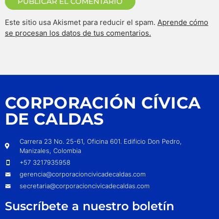
Este sitio usa Akismet para reducir el spam.
Aprende cómo
se procesan los datos de tus comentarios.
CORPORACIÓN CÍVICA
DE CALDAS
Carrera 23 No. 25-61, Oficina 601. Edificio Don Pedro,
Manizales, Colombia
+57 3217935958
gerencia@corporacioncivicadecaldas.com
secretaria@corporacioncivicadecaldas.com
Suscríbete a nuestro boletín