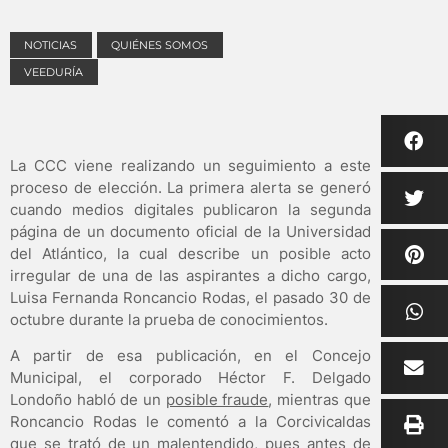
NOTICIAS
QUIÉNES SOMOS
VEEDURÍA
La CCC viene realizando un seguimiento a este
proceso de elección. La primera alerta se generó
cuando medios digitales publicaron la segunda
página de un documento oficial de la Universidad
del Atlántico, la cual describe un posible acto
irregular de una de las aspirantes a dicho cargo,
Luisa Fernanda Roncancio Rodas, el pasado 30 de
octubre durante la prueba de conocimientos.
A partir de esa publicación, en el Concejo
Municipal, el corporado Héctor F. Delgado
Londoño habló de un
posible fraude
, mientras que
Roncancio Rodas le comentó a la Corcivicaldas
que se trató de un malentendido, pues antes de