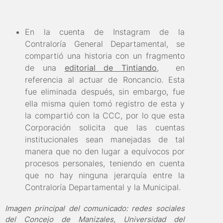
En la cuenta de Instagram de la
Contraloría General Departamental, se
compartió una historia con un fragmento
de una
editorial de Tintiando
, en
referencia al actuar de Roncancio. Esta
fue eliminada después, sin embargo, fue
ella misma quien tomó registro de esta y
la compartió con la CCC, por lo que esta
Corporación solicita que las cuentas
institucionales sean manejadas de tal
manera que no den lugar a equívocos por
procesos personales, teniendo en cuenta
que no hay ninguna jerarquía entre la
Contraloría Departamental y la Municipal.
Imagen principal del comunicado: redes sociales
del Concejo de Manizales, Universidad del