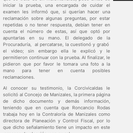
iniciar la prueba, una encargada de cuidar el
examen les informó que, si querían hacer una
reclamación sobre algunas preguntas, por estar
repetidas o no tener respuesta, debían tener en
cuenta el número de estas, así que optó por
apuntarlas en su mano. El delegado de la
Procuraduría, al percatarse, la cuestionó y grabó
el video; sin embargo ella le explicó y le
permitieron continuar con la prueba. Al finalizar, le
pidieron que por favor le tomara una foto a la
mano para tener en cuenta posibles
reclamaciones.
Al conocer su testimonio, la Corcivicaldas le
solicitó al Concejo de Manizales, la primera página
de dicho documento y demás información,
teniendo que en cuenta que Roncancio Rodas
trabaja hoy en la Contraloría de Manizales como
directora de Planeación y Control Fiscal, por lo
que dicho señalamiento tiene un impacto en este