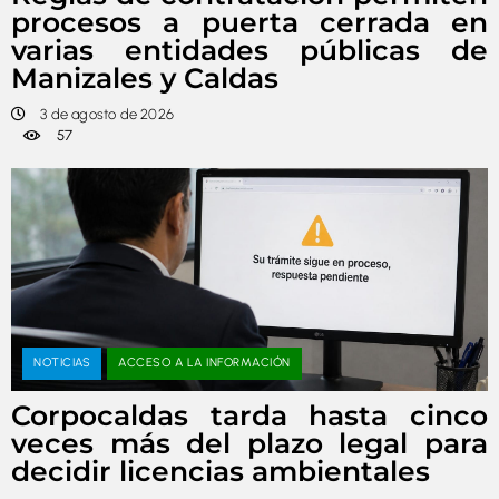
procesos a puerta cerrada en
varias entidades públicas de
Manizales y Caldas
3 de agosto de 2026
57
NOTICIAS
ACCESO A LA INFORMACIÓN
Corpocaldas tarda hasta cinco
veces más del plazo legal para
decidir licencias ambientales