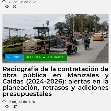
27 de julio de 2026
90
NOTICIAS
ACCESO A LA INFORMACIÓN
Radiografía de la contratación de
obra pública en Manizales y
Caldas (2024-2026): alertas en la
planeación, retrasos y adiciones
presupuestales
13 de julio de 2026
127