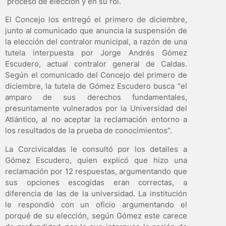
proceso de elección y en su rol.
El Concejo los entregó el primero de diciembre,
junto al comunicado que anuncia la suspensión de
la elección del contralor municipal, a razón de una
tutela interpuesta por Jorge Andrés Gómez
Escudero, actual contralor general de Caldas.
Según el comunicado del Concejo del primero de
diciembre, la tutela de Gómez Escudero busca “el
amparo de sus derechos fundamentales,
presuntamente vulnerados por la Universidad del
Atlántico, al no aceptar la reclamación entorno a
los resultados de la prueba de conocimientos”.
La Corcivicaldas le consultó por los detalles a
Gómez Escudero, quien explicó que hizo una
reclamación por 12 respuestas, argumentando que
sus opciones escogidas eran correctas, a
diferencia de las de la universidad. La institución
le respondió con un oficio argumentando el
porqué de su elección, según Gómez este carece