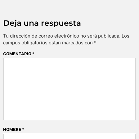
Deja una respuesta
Tu dirección de correo electrónico no será publicada.
Los
campos obligatorios están marcados con
*
COMENTARIO
*
NOMBRE
*