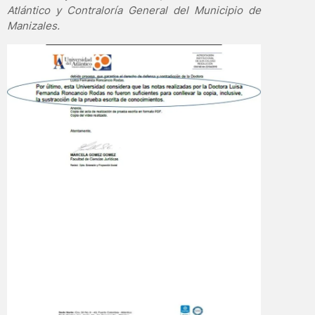
Atlántico y Contraloría General del Municipio de
Manizales.