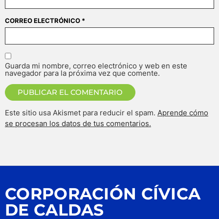
CORREO ELECTRÓNICO
*
Guarda mi nombre, correo electrónico y web en este
navegador para la próxima vez que comente.
Este sitio usa Akismet para reducir el spam.
Aprende cómo
se procesan los datos de tus comentarios.
CORPORACIÓN CÍVICA
DE CALDAS