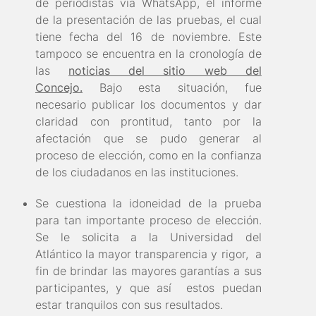
de periodistas vía WhatsApp, el informe
de la presentación de las pruebas, el cual
tiene fecha del 16 de noviembre. Este
tampoco se encuentra en la cronología de
las
noticias del sitio web del
Concejo.
Bajo esta situación, fue
necesario publicar los documentos y dar
claridad con prontitud, tanto por la
afectación que se pudo generar al
proceso de elección, como en la confianza
de los ciudadanos en las instituciones.
Se cuestiona la idoneidad de la prueba
para tan importante proceso de elección.
Se le solicita a la Universidad del
Atlántico la mayor transparencia y rigor, a
fin de brindar las mayores garantías a sus
participantes, y que así estos puedan
estar tranquilos con sus resultados.