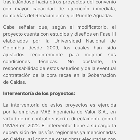
trasladándose hacia otros proyectos del convenio
con mayor capacidad de ejecución inmediata,
como Vías del Renacimiento y el Puente Aguadas.
Cabe señalar que, según el modificatorio, el
proyecto cuenta con estudios y diseños en Fase III
elaborados por la Universidad Nacional de
Colombia desde 2009, los cuales han sido
ajustados recientemente para mejorar sus
condiciones técnicas. No obstante, la
responsabilidad de estos estudios y de la eventual
contratación de la obra recae en la Gobernación
de Caldas.
Interventoría de los proyectos:
La interventoría de estos proyectos es ejercida
por la empresa MAB Ingeniería de Valor S.A., en
virtud de un contrato suscrito directamente con el
INVÍAS en 2022. El interventor tiene a su cargo la
supervisión de las vías regionales ya mencionadas
en Caldas, así como de otras obras ejecutadas con