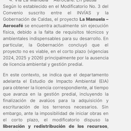
Según lo establecido en el Modificatorio No. 3 del
Convenio suscrito entre el INVÍAS y la
Gobernación de Caldas, el proyecto
La Manuela –
Aerocafé
se encuentra actualmente sin ejecución
física, debido a la falta de requisitos técnicos y
ambientales indispensables para su desarrollo. En
particular, la Gobernación concluyó que el
proyecto no es viable, en el corto plazo (vigencias
2024, 2025 y 2026) principalmente por la ausencia
de licencia ambiental y gestión predial.
En este contexto, se indica que el departamento
adelanta el Estudio de Impacto Ambiental (EIA)
para obtener la licencia correspondiente, al tiempo
que avanza en la gestión predial, incluyendo la
finalización de avalúos para la adquisición y
escrituración de los terrenos necesarios. Sin
embargo, ante la imposibilidad de iniciar obras en
el corto plazo, el modificatorio dispuso la
liberación y redistribución de los recursos
,