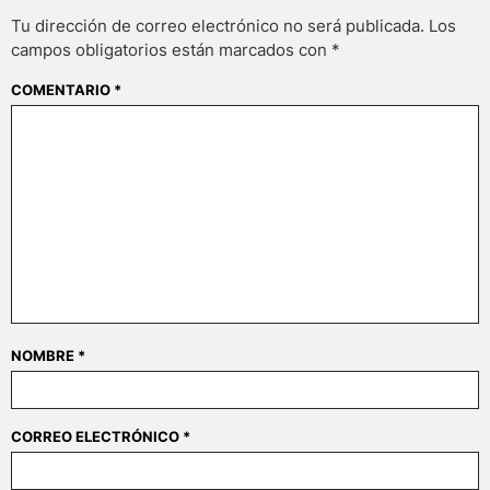
Tu dirección de correo electrónico no será publicada.
Los
campos obligatorios están marcados con
*
COMENTARIO
*
NOMBRE
*
CORREO ELECTRÓNICO
*