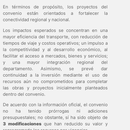
En términos de propósito, los proyectos del
convenio están orientados a fortalecer la
conectividad regional y nacional.
Los impactos esperados se concentran en una
mayor eficiencia del transporte, con reducción de
tiempos de viaje y costos operativos; un impulso a
la competitividad y al desarrollo económico, al
facilitar el acceso a mercados, bienes y servicios;
y una mayor integración regional del
departamento. Asimismo, se prevé dar
continuidad a la inversión mediante el uso de
recursos aún no comprometidos para completar
las obras y proyectos inicialmente planteados
dentro del convenio.
De acuerdo con la información oficial, el convenio
no ha tenido prórrogas ni adiciones
presupuestales; no obstante, sí ha sido objeto de
3 modificaciones
que han reducido su valor y