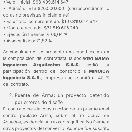
• Valor inicial: $93.499.614.647
• Adición: $13.820.000.000 (correspondiente a
obras no previstas inicialmente)
• Valor total comprometido: $107.319.614.647
• Monto ejecutado: $71.519.606.249
• Ejecución financiera: 66,64 %
• Avance físico: 71,82 %
Adicionalmente, se presentó una modificación en
la composición del contratista: la sociedad
GAMA
Ingenieros Arquitectos S.A.S.
cedió su
participación dentro del consorcio a
MINOICA
Ingeniería S.A.S.
, empresa que asumió el 45 %
del contrato.
Puente de Arma: un proyecto detenido
por errores de diseño
El contrato para la construcción de un puente en el
centro poblado Arma, sobre el río Cauca en
Aguadas, evidencia un rezago significativo frente a
otros proyectos del convenio. Aunque fue suscrito