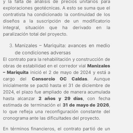
y la falta de análisis de precios unitarios para
exploraciones geotécnicas. A esto se suma que el
contratista ha condicionado la continuidad de los
diseños a la suscripción de un modificatorio
integral, situación que ha derivado en la
paralización total del proyecto.
Manizales – Mariquita: avances en medio
de condiciones adversas
El contrato para la rehabilitación y construcción de
obras de estabilidad en el corredor vial
Manizales
– Mariquita
inició el 2 de mayo de 2024 y está a
cargo del
Consorcio OC Caldas
. Aunque
inicialmente se pactó hasta el 31 de diciembre de
2024, el plazo fue ampliado de manera acumulada
hasta alcanzar
2 años y 29 días
, con fecha
estimada de terminación el
31 de mayo de 2026
,
lo que refleja una reconfiguración constante del
cronograma ante las dificultades del proyecto.
En términos financieros, el contrato partió de un