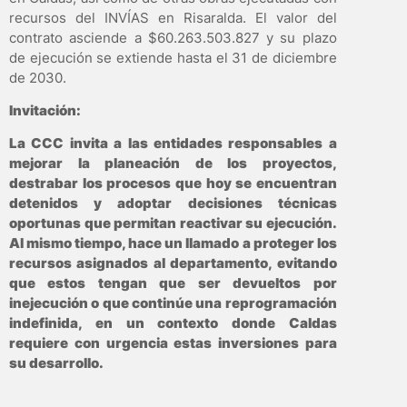
recursos del INVÍAS en Risaralda. El valor del
contrato asciende a $60.263.503.827 y su plazo
de ejecución se extiende hasta el 31 de diciembre
de 2030.
Invitación:
La CCC invita a las entidades responsables a
mejorar la planeación de los proyectos,
destrabar los procesos que hoy se encuentran
detenidos y adoptar decisiones técnicas
oportunas que permitan reactivar su ejecución.
Al mismo tiempo, hace un llamado a proteger los
recursos asignados al departamento, evitando
que estos tengan que ser devueltos por
inejecución o que continúe una reprogramación
indefinida, en un contexto donde Caldas
requiere con urgencia estas inversiones para
su desarrollo.