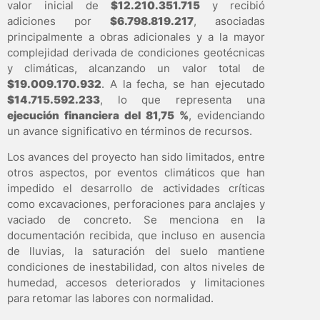
valor inicial de
$12.210.351.715
y recibió
adiciones por
$6.798.819.217
, asociadas
principalmente a obras adicionales y a la mayor
complejidad derivada de condiciones geotécnicas
y climáticas, alcanzando un valor total de
$19.009.170.932
. A la fecha, se han ejecutado
$14.715.592.233
, lo que representa una
ejecución financiera del 81,75 %
, evidenciando
un avance significativo en términos de recursos.
Los avances del proyecto han sido limitados, entre
otros aspectos, por eventos climáticos que han
impedido el desarrollo de actividades críticas
como excavaciones, perforaciones para anclajes y
vaciado de concreto. Se menciona en la
documentación recibida, que incluso en ausencia
de lluvias, la saturación del suelo mantiene
condiciones de inestabilidad, con altos niveles de
humedad, accesos deteriorados y limitaciones
para retomar las labores con normalidad.