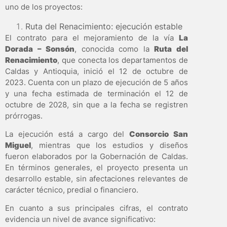
uno de los proyectos:
Ruta del Renacimiento: ejecución estable
El contrato para el mejoramiento de la vía
La
Dorada – Sonsón
, conocida como la
Ruta del
Renacimiento
, que conecta los departamentos de
Caldas y Antioquia, inició el 12 de octubre de
2023. Cuenta con un plazo de ejecución de 5 años
y una fecha estimada de terminación el 12 de
octubre de 2028, sin que a la fecha se registren
prórrogas.
La ejecución está a cargo del
Consorcio San
Miguel
, mientras que los estudios y diseños
fueron elaborados por la Gobernación de Caldas.
En términos generales, el proyecto presenta un
desarrollo estable, sin afectaciones relevantes de
carácter técnico, predial o financiero.
En cuanto a sus principales cifras, el contrato
evidencia un nivel de avance significativo: