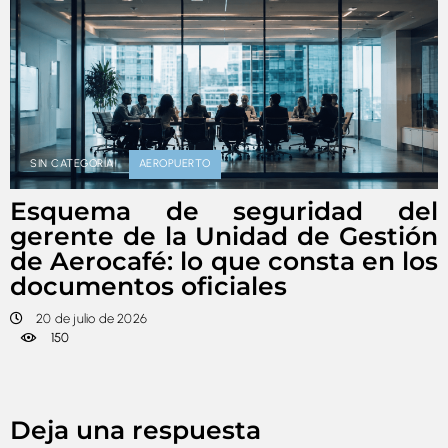
SIN CATEGORÍA
AEROPUERTO
Esquema de seguridad del
gerente de la Unidad de Gestión
de Aerocafé: lo que consta en los
documentos oficiales
20 de julio de 2026
150
Deja una respuesta