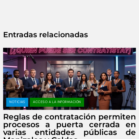
Entradas relacionadas
NOTICIAS
ACCESO A LA INFORMACIÓN
Reglas de contratación permiten
procesos a puerta cerrada en
varias entidades públicas de