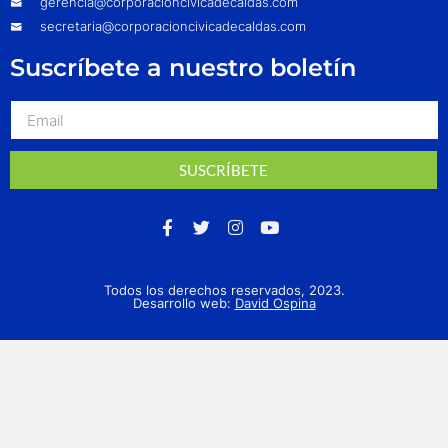
gerencia@corporacioncivicadecaldas.com
secretaria@corporacioncivicadecaldas.com
Suscríbete a nuestro boletín
SUSCRÍBETE
Todos los derechos reservados, 2023.
Desarrollo web:
David Ospina