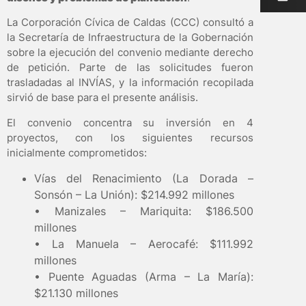
La Corporación Cívica de Caldas (CCC) consultó a
la Secretaría de Infraestructura de la Gobernación
sobre la ejecución del convenio mediante derecho
de petición. Parte de las solicitudes fueron
trasladadas al INVÍAS, y la información recopilada
sirvió de base para el presente análisis.
El convenio concentra su inversión en 4
proyectos, con los siguientes recursos
inicialmente comprometidos:
Vías del Renacimiento (La Dorada –
Sonsón – La Unión): $214.992 millones
• Manizales – Mariquita: $186.500
millones
• La Manuela – Aerocafé: $111.992
millones
• Puente Aguadas (Arma – La María):
$21.130 millones