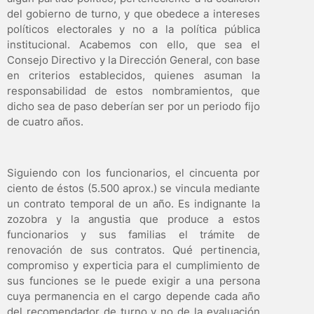
del gobierno de turno, y que obedece a intereses
políticos electorales y no a la política pública
institucional. Acabemos con ello, que sea el
Consejo Directivo y la Dirección General, con base
en criterios establecidos, quienes asuman la
responsabilidad de estos nombramientos, que
dicho sea de paso deberían ser por un periodo fijo
de cuatro años.
Siguiendo con los funcionarios, el cincuenta por
ciento de éstos (5.500 aprox.) se vincula mediante
un contrato temporal de un año. Es indignante la
zozobra y la angustia que produce a estos
funcionarios y sus familias el trámite de
renovación de sus contratos. Qué pertinencia,
compromiso y experticia para el cumplimiento de
sus funciones se le puede exigir a una persona
cuya permanencia en el cargo depende cada año
del recomendador de turno y no de la evaluación