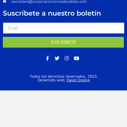
secretaria@corporacioncivicadecaldas.com
Suscríbete a nuestro boletín
SUSCRÍBETE
Todos los derechos reservados, 2023.
Desarrollo web:
David Ospina