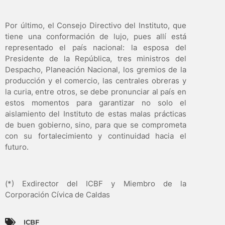
Por último, el Consejo Directivo del Instituto, que
tiene una conformación de lujo, pues allí está
representado el país nacional: la esposa del
Presidente de la República, tres ministros del
Despacho, Planeación Nacional, los gremios de la
producción y el comercio, las centrales obreras y
la curia, entre otros, se debe pronunciar al país en
estos momentos para garantizar no solo el
aislamiento del Instituto de estas malas prácticas
de buen gobierno, sino, para que se comprometa
con su fortalecimiento y continuidad hacia el
futuro.
(*) Exdirector del ICBF y Miembro de la
Corporación Cívica de Caldas
ICBF