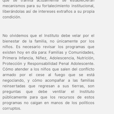
que se tramita actualmente se establecieran
mecanismos para su fortalecimiento institucional,
liberándolas así de intereses extraños a su propia
condición.
No olvidemos que el Instituto debe velar por el
bienestar de la familia, no únicamente por los
niños. Es necesario revisar los programas que
existen hoy en día para: Familias y Comunidades,
Primera Infancia, Niñez, Adolescencia, Nutrición,
Protección y Responsabilidad Penal Adolescente.
Cómo atender a los niños que salen del conflicto
armado por el cese al fuego que se está
negociando, y cómo acompañar a las familias
reinsertadas que regresan a sus tierras, son
preguntas que debe ventilar el Instituto
públicamente para que los recursos de estos
programas no caigan en manos de los políticos
corruptos.