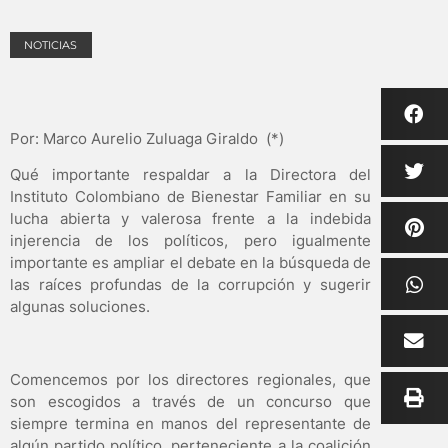
NOTICIAS
Por: Marco Aurelio Zuluaga Giraldo (*)
Qué importante respaldar a la Directora del
Instituto Colombiano de Bienestar Familiar en su
lucha abierta y valerosa frente a la indebida
injerencia de los políticos, pero igualmente
importante es ampliar el debate en la búsqueda de
las raíces profundas de la corrupción y sugerir
algunas soluciones.
Comencemos por los directores regionales, que
son escogidos a través de un concurso que
siempre termina en manos del representante de
algún partido político, perteneciente a la coalición