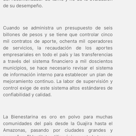
de su desempeño.
Cuando se administra un presupuesto de seis
billones de pesos y se tiene que controlar cinco
mil contratos de aporte, ochenta mil operadores
de servicios, la recaudación de los aportes
empresariales en todo el país y las transferencias
a través del sistema financiero a mil doscientos
municipios, se hace necesario revisar el sistema
de información interno para establecer un plan de
mejoramiento continuo. La labor de supervisión y
control exige de este sistema altos estándares de
confiabilidad y calidad.
La Bienestarina es oro en polvo para muchas
comunidades del país desde la Guajira hasta el
Amazonas, pasando por ciudades grandes y