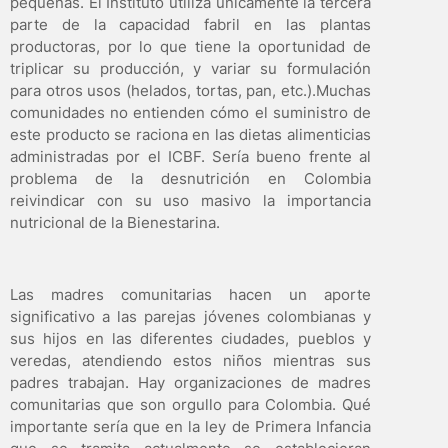
pequeñas. El Instituto utiliza únicamente la tercera
parte de la capacidad fabril en las plantas
productoras, por lo que tiene la oportunidad de
triplicar su producción, y variar su formulación
para otros usos (helados, tortas, pan, etc.).Muchas
comunidades no entienden cómo el suministro de
este producto se raciona en las dietas alimenticias
administradas por el ICBF. Sería bueno frente al
problema de la desnutrición en Colombia
reivindicar con su uso masivo la importancia
nutricional de la Bienestarina.
Las madres comunitarias hacen un aporte
significativo a las parejas jóvenes colombianas y
sus hijos en las diferentes ciudades, pueblos y
veredas, atendiendo estos niños mientras sus
padres trabajan. Hay organizaciones de madres
comunitarias que son orgullo para Colombia. Qué
importante sería que en la ley de Primera Infancia