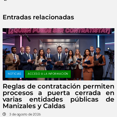
Entradas relacionadas
NOTICIAS
ACCESO A LA INFORMACIÓN
Reglas de contratación permiten
procesos a puerta cerrada en
varias entidades públicas de
Manizales y Caldas
3 de agosto de 2026