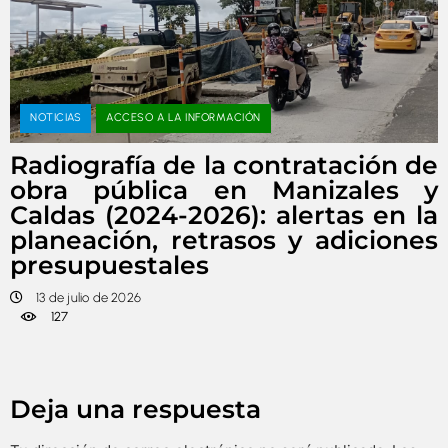
NOTICIAS
ACCESO A LA INFORMACIÓN
Radiografía de la contratación de
obra pública en Manizales y
Caldas (2024-2026): alertas en la
planeación, retrasos y adiciones
presupuestales
13 de julio de 2026
127
Deja una respuesta