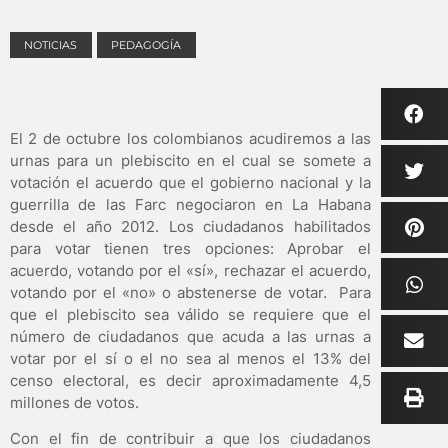
NOTICIAS
PEDAGOGÍA
El 2 de octubre los colombianos acudiremos a las
urnas para un plebiscito en el cual se somete a
votación el acuerdo que el gobierno nacional y la
guerrilla de las Farc negociaron en La Habana
desde el año 2012. Los ciudadanos habilitados
para votar tienen tres opciones: Aprobar el
acuerdo, votando por el «sí», rechazar el acuerdo,
votando por el «no» o abstenerse de votar. Para
que el plebiscito sea válido se requiere que el
número de ciudadanos que acuda a las urnas a
votar por el sí o el no sea al menos el 13% del
censo electoral, es decir aproximadamente 4,5
millones de votos.
Con el fin de contribuir a que los ciudadanos