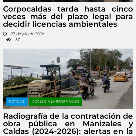
Corpocaldas tarda hasta cinco
veces más del plazo legal para
decidir licencias ambientales
27 de julio de 2026
87
NOTICIAS
ACCESO A LA INFORMACIÓN
Radiografía de la contratación de
obra pública en Manizales y
Caldas (2024-2026): alertas en la