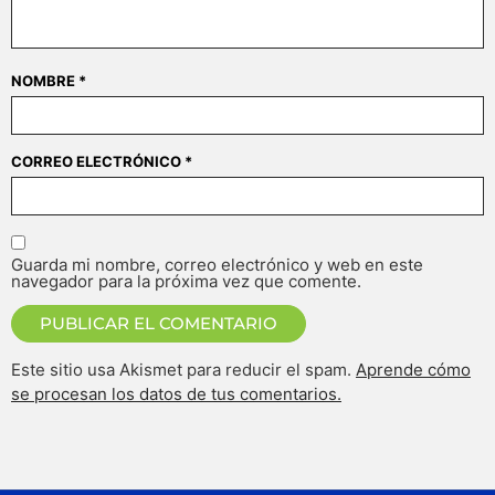
NOMBRE
*
CORREO ELECTRÓNICO
*
Guarda mi nombre, correo electrónico y web en este
navegador para la próxima vez que comente.
Este sitio usa Akismet para reducir el spam.
Aprende cómo
se procesan los datos de tus comentarios.