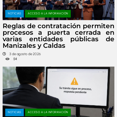
NOTICIAS
ACCESO A LA INFORMACIÓN
Reglas de contratación permiten
procesos a puerta cerrada en
varias entidades públicas de
Manizales y Caldas
3 de agosto de 2026
54
NOTICIAS
ACCESO A LA INFORMACIÓN