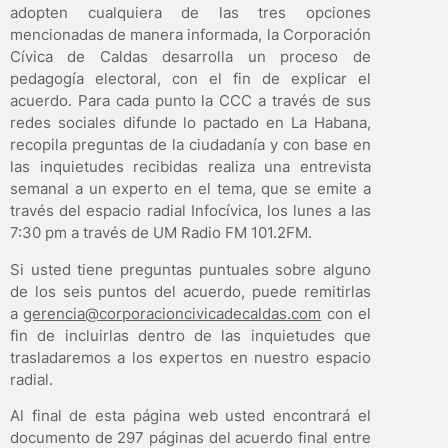
adopten cualquiera de las tres opciones
mencionadas de manera informada, la Corporación
Cívica de Caldas desarrolla un proceso de
pedagogía electoral, con el fin de explicar el
acuerdo. Para cada punto la CCC a través de sus
redes sociales difunde lo pactado en La Habana,
recopila preguntas de la ciudadanía y con base en
las inquietudes recibidas realiza una entrevista
semanal a un experto en el tema, que se emite a
través del espacio radial Infocívica, los lunes a las
7:30 pm a través de UM Radio FM 101.2FM.
Si usted tiene preguntas puntuales sobre alguno
de los seis puntos del acuerdo, puede remitirlas
a
gerencia@corporacioncivicadecaldas.com
con el
fin de incluirlas dentro de las inquietudes que
trasladaremos a los expertos en nuestro espacio
radial.
Al final de esta página web usted encontrará el
documento de 297 páginas del acuerdo final entre