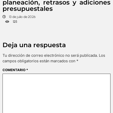
planeación, retrasos y adiciones
presupuestales
13 de julio de 2026
125
Deja una respuesta
Tu dirección de correo electrónico no será publicada.
Los
campos obligatorios están marcados con
*
COMENTARIO
*