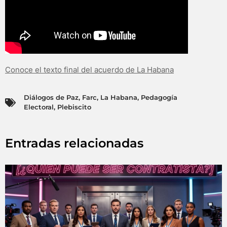
Conoce el texto final del acuerdo de La Habana
Diálogos de Paz
,
Farc
,
La Habana
,
Pedagogía
Electoral
,
Plebiscito
Entradas relacionadas