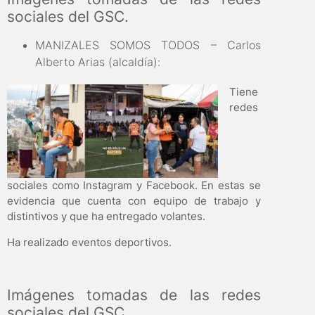
sociales del GSC.
MANIZALES SOMOS TODOS – Carlos
Alberto Arias (alcaldía):
Tiene
redes
sociales como Instagram y Facebook. En estas se
evidencia que cuenta con equipo de trabajo y
distintivos y que ha entregado volantes.
Ha realizado eventos deportivos.
Imágenes tomadas de las redes
sociales del GSC.