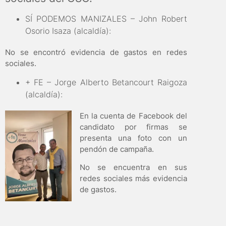
SÍ PODEMOS MANIZALES – John Robert
Osorio Isaza (alcaldía):
No se encontró evidencia de gastos en redes
sociales.
+ FE – Jorge Alberto Betancourt Raigoza
(alcaldía):
En la cuenta de Facebook del
candidato por firmas se
presenta una foto con un
pendón de campaña.
No se encuentra en sus
redes sociales más evidencia
de gastos.