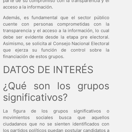
parte de su compromiso con la transparencia y el
acceso a la información.
Además, es fundamental que el sector público
cuente con personas comprometidas con la
transparencia y el acceso a la información, lo cual
debe ser evidente desde la etapa pre electoral.
Asimismo, se solicita al Consejo Nacional Electoral
que ejerza su función de control sobre la
financiación de estos grupos.
DATOS DE INTERÉS
¿Qué son los grupos
significativos?
La figura de los grupos significativos o
movimientos sociales busca que aquellos
ciudadanos que no se sienten identificados con
los partidos políticos puedan postular candidatos a