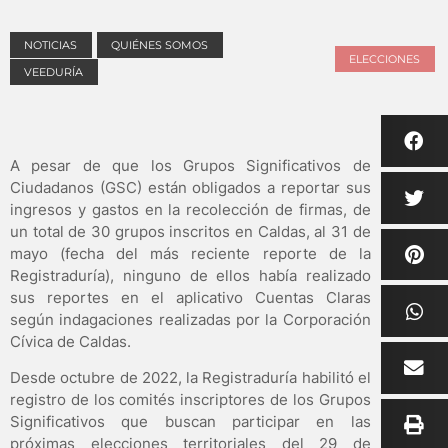
NOTICIAS
QUIÉNES SOMOS
ELECCIONES
VEEDURÍA
A pesar de que los Grupos Significativos de
Ciudadanos (GSC) están obligados a reportar sus
ingresos y gastos en la recolección de firmas, de
un total de 30 grupos inscritos en Caldas, al 31 de
mayo (fecha del más reciente reporte de la
Registraduría), ninguno de ellos había realizado
sus reportes en el aplicativo Cuentas Claras
según indagaciones realizadas por la Corporación
Cívica de Caldas.
Desde octubre de 2022, la Registraduría habilitó el
registro de los comités inscriptores de los Grupos
Significativos que buscan participar en las
próximas elecciones territoriales del 29 de