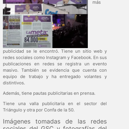
más
publicidad se le encontró. Tiene un sitio web y
redes sociales como Instagram y Facebook. En sus
publicaciones en redes se registra un evento
masivo. También se evidencia que cuenta con
equipo de trabajo y ha entregado volantes y
distintivos.
Además, tiene pautas publicitarias en prensa.
Tiene una valla publicitaria en el sector del
Triángulo y otra por Confa de la 50.
Imágenes tomadas de las redes
sociales del GSC y fotografías del