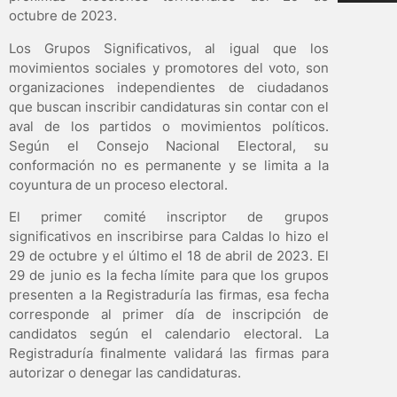
octubre de 2023.
Los Grupos Significativos, al igual que los
movimientos sociales y promotores del voto, son
organizaciones independientes de ciudadanos
que buscan inscribir candidaturas sin contar con el
aval de los partidos o movimientos políticos.
Según el Consejo Nacional Electoral, su
conformación no es permanente y se limita a la
coyuntura de un proceso electoral.
El primer comité inscriptor de grupos
significativos en inscribirse para Caldas lo hizo el
29 de octubre y el último el 18 de abril de 2023. El
29 de junio es la fecha límite para que los grupos
presenten a la Registraduría las firmas, esa fecha
corresponde al primer día de inscripción de
candidatos según el calendario electoral. La
Registraduría finalmente validará las firmas para
autorizar o denegar las candidaturas.