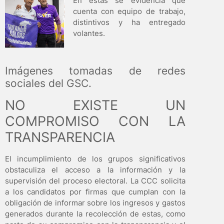
En estas se evidencia que
cuenta con equipo de trabajo,
distintivos y ha entregado
volantes.
Imágenes tomadas de redes
sociales del GSC.
NO EXISTE UN
COMPROMISO CON LA
TRANSPARENCIA
El incumplimiento de los grupos significativos
obstaculiza el acceso a la información y la
supervisión del proceso electoral. La CCC solicita
a los candidatos por firmas que cumplan con la
obligación de informar sobre los ingresos y gastos
generados durante la recolección de estas, como