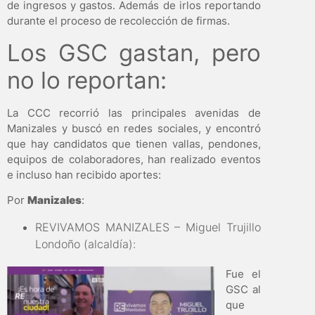
de ingresos y gastos. Además de irlos reportando
durante el proceso de recolección de firmas.
Los GSC gastan, pero
no lo reportan:
La CCC recorrió las principales avenidas de
Manizales y buscó en redes sociales, y encontró
que hay candidatos que tienen vallas, pendones,
equipos de colaboradores, han realizado eventos
e incluso han recibido aportes:
Por
Manizales
:
REVIVAMOS MANIZALES – Miguel Trujillo
Londoño (alcaldía):
Fue el
GSC al
que