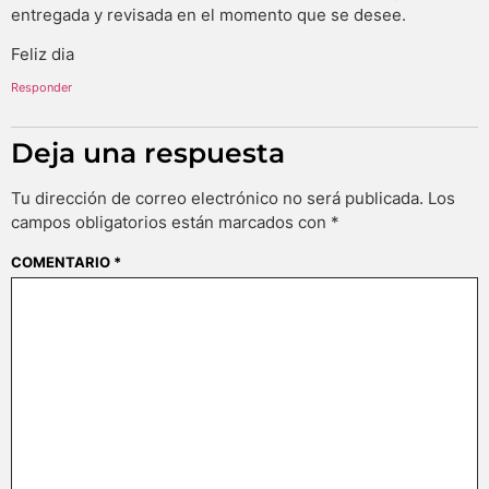
entregada y revisada en el momento que se desee.
Feliz dia
Responder
Deja una respuesta
Tu dirección de correo electrónico no será publicada.
Los
campos obligatorios están marcados con
*
COMENTARIO
*