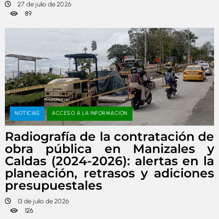
27 de julio de 2026
89
NOTICIAS
ACCESO A LA INFORMACIÓN
Radiografía de la contratación de
obra pública en Manizales y
Caldas (2024-2026): alertas en la
planeación, retrasos y adiciones
presupuestales
13 de julio de 2026
126