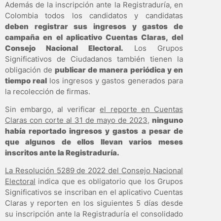
Además de la inscripción ante la Registraduría, en
Colombia todos los candidatos y candidatas
deben registrar sus ingresos y gastos de
campaña en el aplicativo Cuentas Claras, del
Consejo Nacional Electoral.
Los Grupos
Significativos de Ciudadanos también tienen la
obligación de
publicar de manera periódica y en
tiempo real
los ingresos y gastos generados para
la recolección de firmas.
Sin embargo, al verificar
el reporte en Cuentas
Claras con corte al 31 de mayo de 2023
,
ninguno
había reportado ingresos y gastos a pesar de
que algunos de ellos llevan varios meses
inscritos ante la Registraduría.
La Resolución 5289 de 2022 del Consejo Nacional
Electoral
indica que es obligatorio que los Grupos
Significativos se inscriban en el aplicativo Cuentas
Claras y reporten en los siguientes 5 días desde
su inscripción ante la Registraduría el consolidado