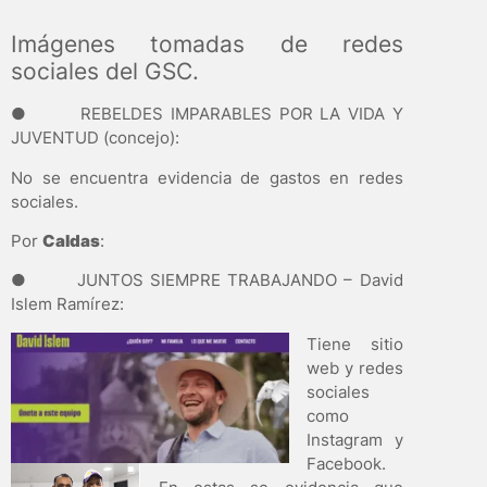
Imágenes tomadas de redes
sociales del GSC.
● REBELDES IMPARABLES POR LA VIDA Y
JUVENTUD (concejo):
No se encuentra evidencia de gastos en redes
sociales.
Por
Caldas
:
● JUNTOS SIEMPRE TRABAJANDO – David
Islem Ramírez:
Tiene sitio
web y redes
sociales
como
Instagram y
Facebook.