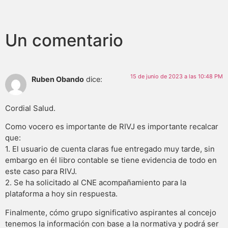
Un comentario
15 de junio de 2023 a las 10:48 PM
Ruben Obando
dice:
Cordial Salud.
Como vocero es importante de RIVJ es importante recalcar
que:
1. El usuario de cuenta claras fue entregado muy tarde, sin
embargo en él libro contable se tiene evidencia de todo en
este caso para RIVJ.
2. Se ha solicitado al CNE acompañamiento para la
plataforma a hoy sin respuesta.
Finalmente, cómo grupo significativo aspirantes al concejo
tenemos la información con base a la normativa y podrá ser