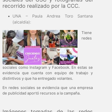
recorrido realizado por la CCC.
UNA – Paula Andrea Toro Santana
(alcaldía):
Tiene
redes
sociales como Instagram y Facebook. En estas se
evidencia que cuenta con equipo de trabajo y
distintivos y que ha entregado volantes.
En redes sociales se evidencia que una empresa
de publicidad aportó recursos a la campaña.
Imágenes tomadas de las redes