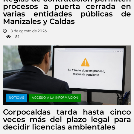
procesos a puerta cerrada en
varias entidades públicas de
Manizales y Caldas
3 de agosto de 2026
54
NOTICIAS
ACCESO A LA INFORMACIÓN
Corpocaldas tarda hasta cinco
veces más del plazo legal para
decidir licencias ambientales