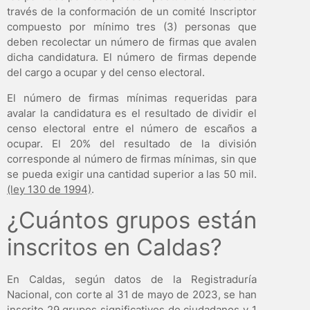
través de la conformación de un comité Inscriptor
compuesto por mínimo tres (3) personas que
deben recolectar un número de firmas que avalen
dicha candidatura. El número de firmas depende
del cargo a ocupar y del censo electoral.
El número de firmas mínimas requeridas para
avalar la candidatura es el resultado de dividir el
censo electoral entre el número de escaños a
ocupar. El 20% del resultado de la división
corresponde al número de firmas mínimas, sin que
se pueda exigir una cantidad superior a las 50 mil.
(ley 130 de 1994)
.
¿Cuántos grupos están
inscritos en Caldas?
En Caldas, según datos de la Registraduría
Nacional, con corte al 31 de mayo de 2023, se han
inscrito 29 grupos significativos de ciudadanos y 1