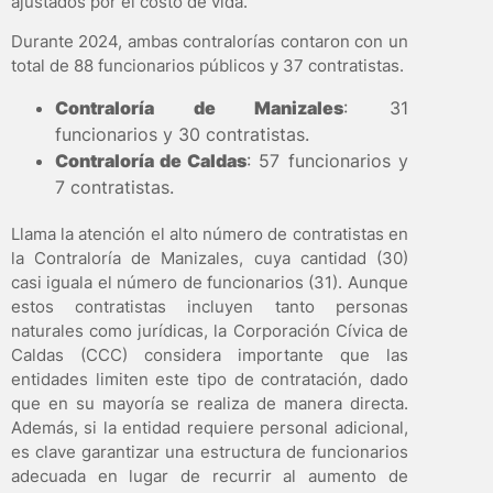
ajustados por el costo de vida.
Durante 2024, ambas contralorías contaron con un
total de 88 funcionarios públicos y 37 contratistas.
Contraloría de Manizales
: 31
funcionarios y 30 contratistas.
Contraloría de Caldas
: 57 funcionarios y
7 contratistas.
Llama la atención el alto número de contratistas en
la Contraloría de Manizales, cuya cantidad (30)
casi iguala el número de funcionarios (31). Aunque
estos contratistas incluyen tanto personas
naturales como jurídicas, la Corporación Cívica de
Caldas (CCC) considera importante que las
entidades limiten este tipo de contratación, dado
que en su mayoría se realiza de manera directa.
Además, si la entidad requiere personal adicional,
es clave garantizar una estructura de funcionarios
adecuada en lugar de recurrir al aumento de