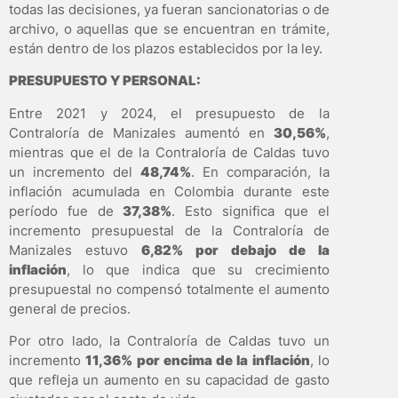
todas las decisiones, ya fueran sancionatorias o de
archivo, o aquellas que se encuentran en trámite,
están dentro de los plazos establecidos por la ley.
PRESUPUESTO Y PERSONAL:
Entre 2021 y 2024, el presupuesto de la
Contraloría de Manizales aumentó en
30,56%
,
mientras que el de la Contraloría de Caldas tuvo
un incremento del
48,74%
. En comparación, la
inflación acumulada en Colombia durante este
período fue de
37,38%
. Esto significa que el
incremento presupuestal de la Contraloría de
Manizales estuvo
6,82% por debajo de la
inflación
, lo que indica que su crecimiento
presupuestal no compensó totalmente el aumento
general de precios.
Por otro lado, la Contraloría de Caldas tuvo un
incremento
11,36% por encima de la inflación
, lo
que refleja un aumento en su capacidad de gasto