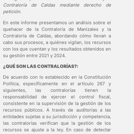
Contraloría de Caldas mediante derecho de
petición.
En este informe presentamos un análisis sobre el
quehacer de la Contraloría de Manizales y la
Contraloría de Caldas, abordando cómo llevan a
cabo sus procesos, a quiénes vigilan, los recursos
con los que cuentan y los resultados obtenidos en
su gestión entre 2021 y 2024.
¿QUÉ SON LAS CONTRALORÍAS?:
De acuerdo con lo establecido en la Constitución
Política, específicamente en el artículo 267 y
siguientes, las contralorías tienen la
responsabilidad de ejercer el control fiscal,
consistente en la supervisión de la gestión de los
recursos públicos. A través de auditorías a las
entidades sujetas a su jurisdicción y competencia,
las contralorías verifican que la gestión de los
recursos se ajuste a la ley. En caso de detectar