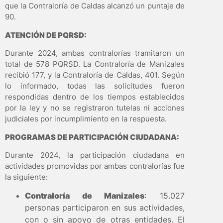
que la Contraloría de Caldas alcanzó un puntaje de
90.
ATENCIÓN DE PQRSD:
Durante 2024, ambas contralorías tramitaron un
total de 578 PQRSD. La Contraloría de Manizales
recibió 177, y la Contraloría de Caldas, 401. Según
lo informado, todas las solicitudes fueron
respondidas dentro de los tiempos establecidos
por la ley y no se registraron tutelas ni acciones
judiciales por incumplimiento en la respuesta.
PROGRAMAS DE PARTICIPACIÓN CIUDADANA:
Durante 2024, la participación ciudadana en
actividades promovidas por ambas contralorías fue
la siguiente:
Contraloría de Manizales
: 15.027
personas participaron en sus actividades,
con o sin apoyo de otras entidades. El