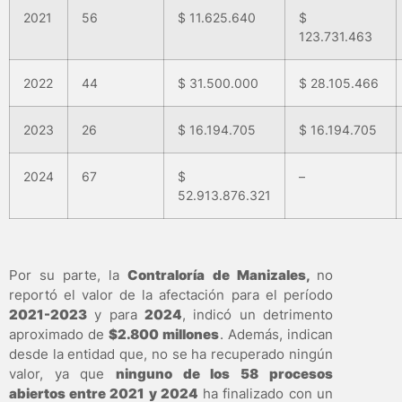
2021
56
$ 11.625.640
$
123.731.463
2022
44
$ 31.500.000
$ 28.105.466
2023
26
$ 16.194.705
$ 16.194.705
2024
67
$
–
52.913.876.321
Por su parte, la
Contraloría de Manizales,
no
reportó el valor de la afectación para el período
2021-2023
y para
2024
, indicó un detrimento
aproximado de
$2.800 millones
. Además, indican
desde la entidad que, no se ha recuperado ningún
valor, ya que
ninguno de los 58 procesos
abiertos entre 2021 y 2024
ha finalizado con un