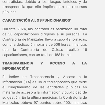
contratistas, debido a los riesgos jurídicos y de
transparencia que ello implica para los recursos
públicos.
CAPACITACIÓN A LOS FUNCIONARIOS:
Durante 2024, las contralorías realizaron un total
de 58 capacitaciones dirigidas a su personal. La
Contraloría de Manizales llevó a cabo 42 jornadas,
con una dedicación horaria de 506 horas, mientras
que la Contraloría de Caldas realizó 16
capacitaciones, con un total de 188 horas.
TRANSPARENCIA Y ACCESO A LA
INFORMACIÓN:
El Índice de Transparencia y Acceso a la
Información (ITA) es un autodiagnóstico que mide
el cumplimiento de las entidades públicas en
materia de acceso a la información y publicidad de
su gestión. En la última medición, la Contraloría de
Manizales obtuvo 97 puntos sobre 100, mientras