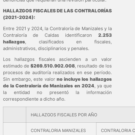
HALLAZGOS FISCALES DE LAS CONTRALORÍAS
(2021-2024):
Entre 2021 y 2024, la Contraloría de Manizales y la
Contraloría de Caldas identificaron
2.253
hallazgos
, clasificados en fiscales,
administrativos, disciplinarios y penales.
Los hallazgos fiscales ascienden a un valor
estimado de
$269.510.902.008
, resultado de los
procesos de auditoría realizados en ese período.
Sin embargo, este valor
no incluye los hallazgos
de la Contraloría de Manizales en 2024
, ya que
la entidad no presentó la información
correspondiente a dicho año.
HALLAZGOS FISCALES POR AÑO
CONTRALORIA MANIZALES
CONTRALORIA 