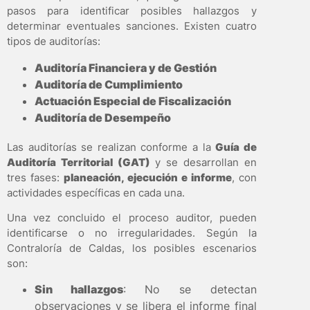
pasos para identificar posibles hallazgos y
determinar eventuales sanciones. Existen cuatro
tipos de auditorías:
Auditoría Financiera y de Gestión
Auditoría de Cumplimiento
Actuación Especial de Fiscalización
Auditoría de Desempeño
Las auditorías se realizan conforme a la
Guía de
Auditoría Territorial (GAT)
y se desarrollan en
tres fases:
planeación, ejecución e informe
, con
actividades específicas en cada una.
Una vez concluido el proceso auditor, pueden
identificarse o no irregularidades. Según la
Contraloría de Caldas, los posibles escenarios
son:
Sin hallazgos
: No se detectan
observaciones y se libera el informe final