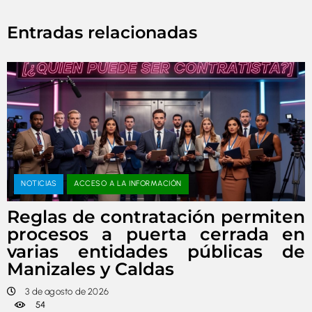
Entradas relacionadas
NOTICIAS
ACCESO A LA INFORMACIÓN
Reglas de contratación permiten
procesos a puerta cerrada en
varias entidades públicas de
Manizales y Caldas
3 de agosto de 2026
54