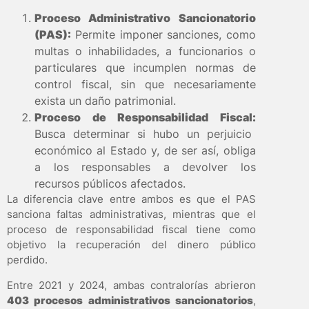
Proceso Administrativo Sancionatorio
(PAS):
Permite imponer sanciones, como
multas o inhabilidades, a funcionarios o
particulares que incumplen normas de
control fiscal, sin que necesariamente
exista un daño patrimonial.
Proceso de Responsabilidad Fiscal:
Busca determinar si hubo un perjuicio
económico al Estado y, de ser así, obliga
a los responsables a devolver los
recursos públicos afectados.
La diferencia clave entre ambos es que el PAS
sanciona faltas administrativas, mientras que el
proceso de responsabilidad fiscal tiene como
objetivo la recuperación del dinero público
perdido.
Entre 2021 y 2024, ambas contralorías abrieron
403 procesos administrativos sancionatorios
,