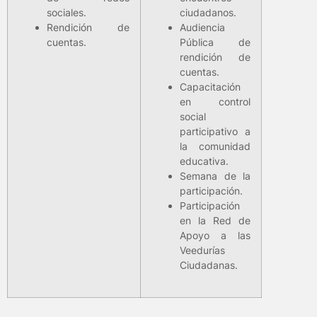
sociales.
ciudadanos.
Rendición de
Audiencia
cuentas.
Pública de
rendición de
cuentas.
Capacitación
en control
social
participativo a
la comunidad
educativa.
Semana de la
participación.
Participación
en la Red de
Apoyo a las
Veedurías
Ciudadanas.