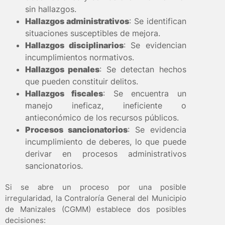
sin hallazgos.
Hallazgos administrativos
: Se identifican
situaciones susceptibles de mejora.
Hallazgos disciplinarios
: Se evidencian
incumplimientos normativos.
Hallazgos penales
: Se detectan hechos
que pueden constituir delitos.
Hallazgos fiscales
: Se encuentra un
manejo ineficaz, ineficiente o
antieconómico de los recursos públicos.
Procesos sancionatorios
: Se evidencia
incumplimiento de deberes, lo que puede
derivar en procesos administrativos
sancionatorios.
Si se abre un proceso por una posible
irregularidad, la Contraloría General del Municipio
de Manizales (CGMM) establece dos posibles
decisiones: