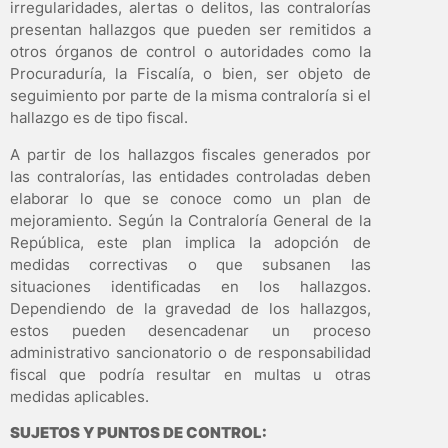
irregularidades, alertas o delitos, las contralorías
presentan hallazgos que pueden ser remitidos a
otros órganos de control o autoridades como la
Procuraduría, la Fiscalía, o bien, ser objeto de
seguimiento por parte de la misma contraloría si el
hallazgo es de tipo fiscal.
A partir de los hallazgos fiscales generados por
las contralorías, las entidades controladas deben
elaborar lo que se conoce como un plan de
mejoramiento. Según la Contraloría General de la
República, este plan implica la adopción de
medidas correctivas o que subsanen las
situaciones identificadas en los hallazgos.
Dependiendo de la gravedad de los hallazgos,
estos pueden desencadenar un proceso
administrativo sancionatorio o de responsabilidad
fiscal que podría resultar en multas u otras
medidas aplicables.
SUJETOS Y PUNTOS DE CONTROL: