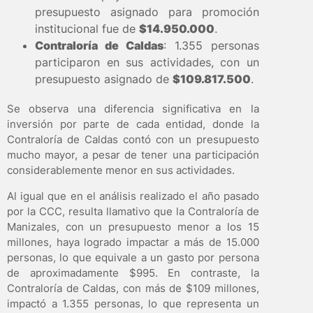
presupuesto asignado para promoción
institucional fue de
$14.950.000
.
Contraloría de Caldas
: 1.355 personas
participaron en sus actividades, con un
presupuesto asignado de
$109.817.500
.
Se observa una diferencia significativa en la
inversión por parte de cada entidad, donde la
Contraloría de Caldas contó con un presupuesto
mucho mayor, a pesar de tener una participación
considerablemente menor en sus actividades.
Al igual que en el análisis realizado el año pasado
por la CCC, resulta llamativo que la Contraloría de
Manizales, con un presupuesto menor a los 15
millones, haya logrado impactar a más de 15.000
personas, lo que equivale a un gasto por persona
de aproximadamente $995. En contraste, la
Contraloría de Caldas, con más de $109 millones,
impactó a 1.355 personas, lo que representa un