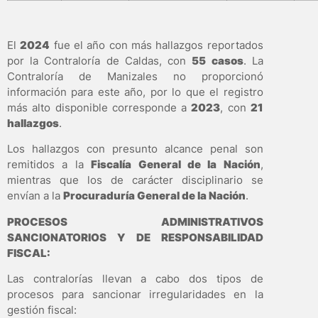
El
2024
fue el año con más hallazgos reportados
por la Contraloría de Caldas, con
55 casos
. La
Contraloría de Manizales no proporcionó
información para este año, por lo que el registro
más alto disponible corresponde a
2023
, con
21
hallazgos
.
Los hallazgos con presunto alcance penal son
remitidos a la
Fiscalía General de la Nación
,
mientras que los de carácter disciplinario se
envían a la
Procuraduría General de la Nación
.
PROCESOS ADMINISTRATIVOS
SANCIONATORIOS Y DE RESPONSABILIDAD
FISCAL:
Las contralorías llevan a cabo dos tipos de
procesos para sancionar irregularidades en la
gestión fiscal: