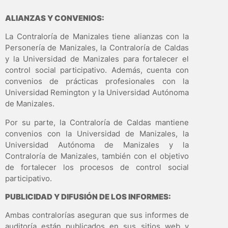
ALIANZAS Y CONVENIOS:
La Contraloría de Manizales tiene alianzas con la
Personería de Manizales, la Contraloría de Caldas
y la Universidad de Manizales para fortalecer el
control social participativo. Además, cuenta con
convenios de prácticas profesionales con la
Universidad Remington y la Universidad Autónoma
de Manizales.
Por su parte, la Contraloría de Caldas mantiene
convenios con la Universidad de Manizales, la
Universidad Autónoma de Manizales y la
Contraloría de Manizales, también con el objetivo
de fortalecer los procesos de control social
participativo.
PUBLICIDAD Y DIFUSIÓN DE LOS INFORMES:
Ambas contralorías aseguran que sus informes de
auditoría están publicados en sus sitios web y