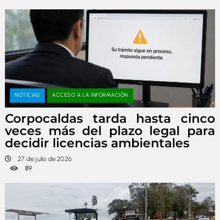
NOTICIAS
ACCESO A LA INFORMACIÓN
Corpocaldas tarda hasta cinco
veces más del plazo legal para
decidir licencias ambientales
27 de julio de 2026
89