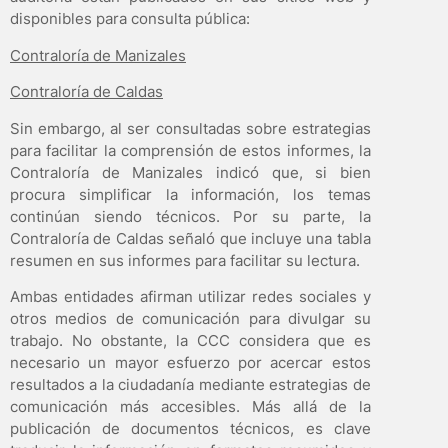
disponibles para consulta pública:
Contraloría de Manizales
Contraloría de Caldas
Sin embargo, al ser consultadas sobre estrategias
para facilitar la comprensión de estos informes, la
Contraloría de Manizales indicó que, si bien
procura simplificar la información, los temas
continúan siendo técnicos. Por su parte, la
Contraloría de Caldas señaló que incluye una tabla
resumen en sus informes para facilitar su lectura.
Ambas entidades afirman utilizar redes sociales y
otros medios de comunicación para divulgar su
trabajo. No obstante, la CCC considera que es
necesario un mayor esfuerzo por acercar estos
resultados a la ciudadanía mediante estrategias de
comunicación más accesibles. Más allá de la
publicación de documentos técnicos, es clave