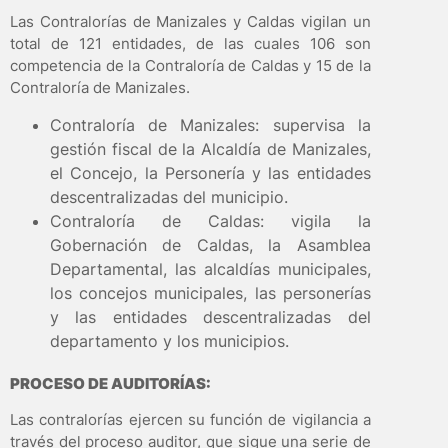
Las Contralorías de Manizales y Caldas vigilan un
total de 121 entidades, de las cuales 106 son
competencia de la Contraloría de Caldas y 15 de la
Contraloría de Manizales.
Contraloría de Manizales: supervisa la
gestión fiscal de la Alcaldía de Manizales,
el Concejo, la Personería y las entidades
descentralizadas del municipio.
Contraloría de Caldas: vigila la
Gobernación de Caldas, la Asamblea
Departamental, las alcaldías municipales,
los concejos municipales, las personerías
y las entidades descentralizadas del
departamento y los municipios.
PROCESO DE AUDITORÍAS:
Las contralorías ejercen su función de vigilancia a
través del proceso auditor, que sigue una serie de