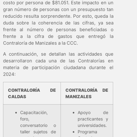
costo por persona de $81.051. Este impacto en un
gran número de personas con un presupuesto tan
reducido resulta sorprendente. Por esto, queda la
duda sobre la coherencia de las cifras, ya sea
frente al número de personas beneficiadas o
frente a la cifra de gastos que entregó la
Contraloría de Manizales a la CCC.
A continuación, se detallan las actividades que
desarrollaron cada una de las Contralorías en
materia de participación ciudadana durante el
2024:
CONTRALORÍA DE
CONTRALORÍA DE
CALDAS
MANIZALES
Capacitación,
Apoyo de
foro,
practicantes y
conversatorio o
universidades.
taller sujetos de
Programa