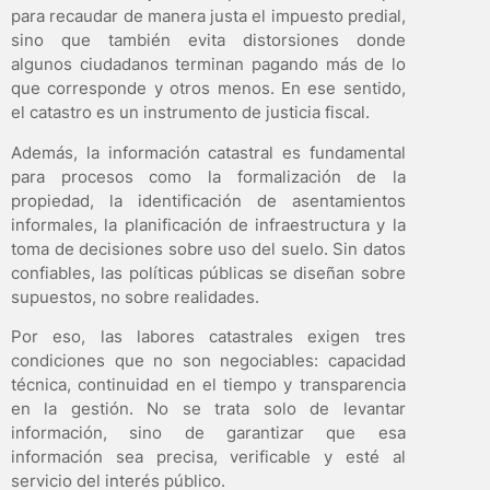
para recaudar de manera justa el impuesto predial,
sino que también evita distorsiones donde
algunos ciudadanos terminan pagando más de lo
que corresponde y otros menos. En ese sentido,
el catastro es un instrumento de justicia fiscal.
Además, la información catastral es fundamental
para procesos como la formalización de la
propiedad, la identificación de asentamientos
informales, la planificación de infraestructura y la
toma de decisiones sobre uso del suelo. Sin datos
confiables, las políticas públicas se diseñan sobre
supuestos, no sobre realidades.
Por eso, las labores catastrales exigen tres
condiciones que no son negociables: capacidad
técnica, continuidad en el tiempo y transparencia
en la gestión. No se trata solo de levantar
información, sino de garantizar que esa
información sea precisa, verificable y esté al
servicio del interés público.