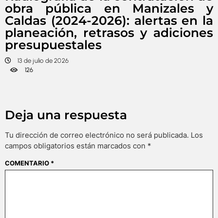
obra pública en Manizales y
Caldas (2024-2026): alertas en la
planeación, retrasos y adiciones
presupuestales
13 de julio de 2026
126
Deja una respuesta
Tu dirección de correo electrónico no será publicada.
Los
campos obligatorios están marcados con
*
COMENTARIO
*