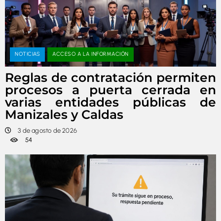
NOTICIAS
ACCESO A LA INFORMACIÓN
Reglas de contratación permiten
procesos a puerta cerrada en
varias entidades públicas de
Manizales y Caldas
3 de agosto de 2026
54