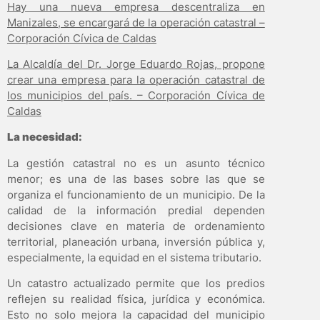
Hay una nueva empresa descentraliza en
Manizales, se encargará de la operación catastral –
Corporación Cívica de Caldas
La Alcaldía del Dr. Jorge Eduardo Rojas, propone
crear una empresa para la operación catastral de
los municipios del país. – Corporación Cívica de
Caldas
La necesidad:
La gestión catastral no es un asunto técnico
menor; es una de las bases sobre las que se
organiza el funcionamiento de un municipio. De la
calidad de la información predial dependen
decisiones clave en materia de ordenamiento
territorial, planeación urbana, inversión pública y,
especialmente, la equidad en el sistema tributario.
Un catastro actualizado permite que los predios
reflejen su realidad física, jurídica y económica.
Esto no solo mejora la capacidad del municipio