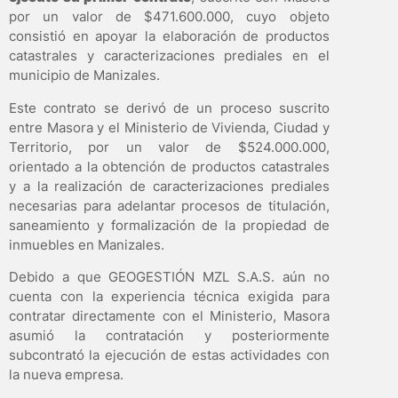
por un valor de $471.600.000, cuyo objeto
consistió en apoyar la elaboración de productos
catastrales y caracterizaciones prediales en el
municipio de Manizales.
Este contrato se derivó de un proceso suscrito
entre Masora y el Ministerio de Vivienda, Ciudad y
Territorio, por un valor de $524.000.000,
orientado a la obtención de productos catastrales
y a la realización de caracterizaciones prediales
necesarias para adelantar procesos de titulación,
saneamiento y formalización de la propiedad de
inmuebles en Manizales.
Debido a que GEOGESTIÓN MZL S.A.S. aún no
cuenta con la experiencia técnica exigida para
contratar directamente con el Ministerio, Masora
asumió la contratación y posteriormente
subcontrató la ejecución de estas actividades con
la nueva empresa.