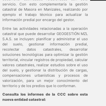
servicio. Con esto complementaría la gestión
catastral de Masora en Manizales, realizando por
ejemplo el trabajo técnico para actualizar la
información predial por encargo del gestor.
Entre las actividades relacionadas a la operación
catastral que puede desarrollar GEOGESTIÓN MZL
S.A.S. se incluyen: planificar y administrar el uso
del suelo, gestionar información predial,
recolectar datos catastrales, desarrollar
soluciones tecnológicas para optimizar la gestión
territorial, vincular registros de propiedad, calcular
valores catastrales, realizar estudios sobre el uso
del suelo, y gestionar la distribución de cargas,
compensaciones urbanísticas y procesos de
valorización, para un mejor conocimiento del
territorio y de los predios que lo conforman.
Consulta los informes de la CCC sobre esta
nueva entidad catastral: