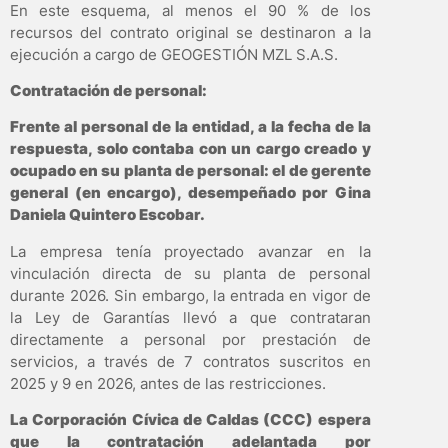
En este esquema, al menos el 90 % de los
recursos del contrato original se destinaron a la
ejecución a cargo de GEOGESTIÓN MZL S.A.S.
Contratación de personal:
Frente al personal de la entidad, a la fecha de la
respuesta, solo contaba con un cargo creado y
ocupado en su planta de personal: el de gerente
general (en encargo), desempeñado por Gina
Daniela Quintero Escobar.
La empresa tenía proyectado avanzar en la
vinculación directa de su planta de personal
durante 2026. Sin embargo, la entrada en vigor de
la Ley de Garantías llevó a que contrataran
directamente a personal por prestación de
servicios, a través de 7 contratos suscritos en
2025 y 9 en 2026, antes de las restricciones.
La Corporación Cívica de Caldas (CCC) espera
que la contratación adelantada por