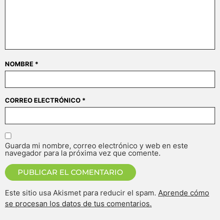
NOMBRE
*
CORREO ELECTRÓNICO
*
Guarda mi nombre, correo electrónico y web en este
navegador para la próxima vez que comente.
Este sitio usa Akismet para reducir el spam.
Aprende cómo
se procesan los datos de tus comentarios.