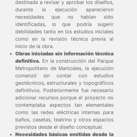
destinada a revisar y aprobar los diseños,
durante la ejecución aparecieron
necesidades que no habían sido
identificadas, lo que podría sugerir
debilidades tanto en los estudios iniciales
como en la revisión técnica previa al
inicio de la obra.
Obras iniciadas sin información técnica
definitiva.
En la construcción del Parque
Metropolitano de Manizales, la ejecución
comenzó sin contar con estudios
geotécnicos, estructurales y topográficos
definitivos. Posteriormente fue necesario
adicionar recursos porque el proyecto no
contemplaba aspectos tan elementales
como las redes eléctricas internas para
baños, casetas, teatrino y otros espacios
previstos desde el diseño conceptual.
Necesidades básicas omitidas desde la