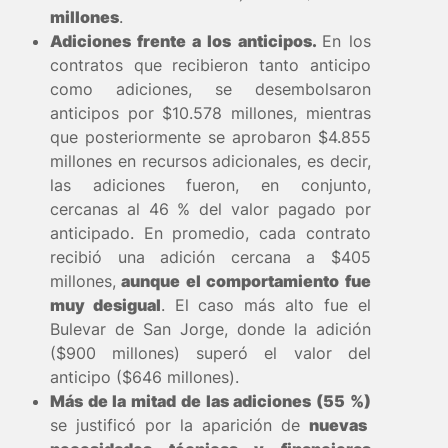
millones
.
Adiciones frente a los anticipos.
En los
contratos que recibieron tanto anticipo
como adiciones, se desembolsaron
anticipos por $10.578 millones, mientras
que posteriormente se aprobaron $4.855
millones en recursos adicionales, es decir,
las adiciones fueron, en conjunto,
cercanas al 46 % del valor pagado por
anticipado. En promedio, cada contrato
recibió una adición cercana a $405
millones,
aunque el comportamiento fue
muy desigual
. El caso más alto fue el
Bulevar de San Jorge, donde la adición
($900 millones) superó el valor del
anticipo ($646 millones).
Más de la mitad de las adiciones (55 %)
se justificó por la aparición de
nuevas