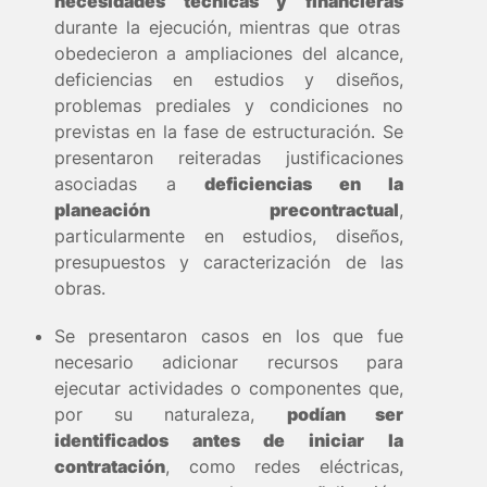
necesidades técnicas y financieras
durante la ejecución, mientras que otras
obedecieron a ampliaciones del alcance,
deficiencias en estudios y diseños,
problemas prediales y condiciones no
previstas en la fase de estructuración. Se
presentaron reiteradas justificaciones
asociadas a
deficiencias en la
planeación precontractual
,
particularmente en estudios, diseños,
presupuestos y caracterización de las
obras.
Se presentaron casos en los que fue
necesario adicionar recursos para
ejecutar actividades o componentes que,
por su naturaleza,
podían ser
identificados antes de iniciar la
contratación
, como redes eléctricas,