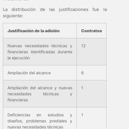
La distribución de las justificaciones fue la
siguiente:
Justificación de la adición
Contratos
Nuevas necesidades técnicas y
12
financieras identificadas durante
la ejecución
Ampliación del alcance
6
Ampliación del alcance y nuevas
1
necesidades técnicas y
financieras
Deficiencias en estudios y
1
diseños, problemas prediales y
nuevas necesidades técnicas