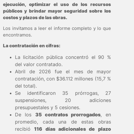
ejecución, optimizar el uso de los recursos
públicos y brindar mayor seguridad sobre los
costos y plazos de las obras.
Los invitamos a leer el informe completo y lo que
encontramos.
La contratación en cifras:
La licitación pública concentró el 90 %
del valor contratado.
Abril de 2026 fue el mes de mayor
contratación, con $36.112 millones (15,7 %
del total).
Se identificaron 35 prórrogas, 27
suspensiones, 20 adiciones
presupuestales y 5 cesiones.
De los
35 contratos prorrogados
, en
promedio, cada una de estas obras
recibió
116 días adicionales de plazo