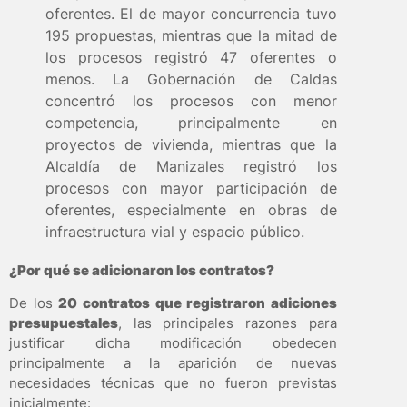
oferentes. El de mayor concurrencia tuvo
195 propuestas, mientras que la mitad de
los procesos registró 47 oferentes o
menos. La Gobernación de Caldas
concentró los procesos con menor
competencia, principalmente en
proyectos de vivienda, mientras que la
Alcaldía de Manizales registró los
procesos con mayor participación de
oferentes, especialmente en obras de
infraestructura vial y espacio público.
¿Por qué se adicionaron los contratos?
De los
20 contratos que registraron adiciones
presupuestales
, las principales razones para
justificar dicha modificación obedecen
principalmente a la aparición de nuevas
necesidades técnicas que no fueron previstas
inicialmente: