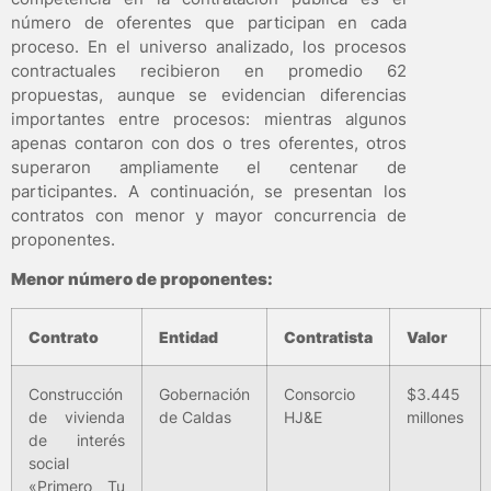
número de oferentes que participan en cada
proceso. En el universo analizado, los procesos
contractuales recibieron en promedio 62
propuestas, aunque se evidencian diferencias
importantes entre procesos: mientras algunos
apenas contaron con dos o tres oferentes, otros
superaron ampliamente el centenar de
participantes. A continuación, se presentan los
contratos con menor y mayor concurrencia de
proponentes.
Menor número de proponentes:
Contrato
Entidad
Contratista
Valor
Construcción
Gobernación
Consorcio
$3.445
de vivienda
de Caldas
HJ&E
millones
de interés
social
«Primero Tu