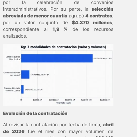
por la celebración de convenios
interadministrativos. Por su parte, la
selección
abreviada de menor cuantía
agrupó
4 contratos
,
por un valor conjunto de
$4.370 millones
,
correspondiente al
1,9 %
de los recursos
analizados.
Evolución de la contratación
Al revisar la contratación por fecha de firma,
abril
de 2026
fue el mes con mayor volumen de