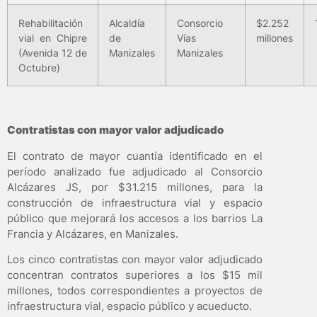
Rehabilitación
Alcaldía
Consorcio
$2.252
vial en Chipre
de
Vías
millones
(Avenida 12 de
Manizales
Manizales
Octubre)
Contratistas con mayor valor adjudicado
El contrato de mayor cuantía identificado en el
período analizado fue adjudicado al Consorcio
Alcázares JS, por $31.215 millones, para la
construcción de infraestructura vial y espacio
público que mejorará los accesos a los barrios La
Francia y Alcázares, en Manizales.
Los cinco contratistas con mayor valor adjudicado
concentran contratos superiores a los $15 mil
millones, todos correspondientes a proyectos de
infraestructura vial, espacio público y acueducto.