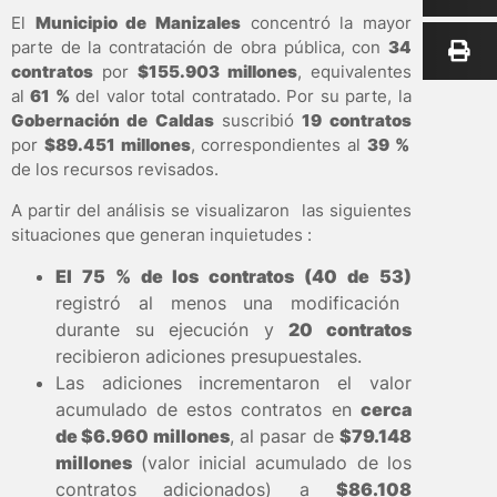
El
Municipio de Manizales
concentró la mayor
parte de la contratación de obra pública, con
34
contratos
por
$155.903 millones
, equivalentes
al
61 %
del valor total contratado. Por su parte, la
Gobernación de Caldas
suscribió
19 contratos
por
$89.451 millones
, correspondientes al
39 %
de los recursos revisados.
A partir del análisis se visualizaron las siguientes
situaciones que generan inquietudes :
El 75 % de los contratos (40 de 53)
registró al menos una modificación
durante su ejecución y
20 contratos
recibieron adiciones presupuestales.
Las adiciones incrementaron el valor
acumulado de estos contratos en
cerca
de $6.960 millones
, al pasar de
$79.148
millones
(valor inicial acumulado de los
contratos adicionados) a
$86.108