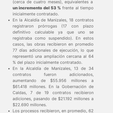
(cerca de cuatro meses), equivalentes a
un incremento del 53 %
frente al tiempo
inicialmente contratado.
En la Alcaldía de Manizales, 18 contratos
registraron prórrogas (17 con plazo
definitivo calculable ya que uno se
registraba como suspendido). En estos
casos, las obras recibieron en promedio
77 días adicionales de ejecución, lo que
representó una ampliación cercana al 64
% del plazo inicialmente contratado.
En la Alcaldía de Manizales, 13 de 34
contratos fueron adicionados,
aumentando de $55.956 millones a
$61.418 millones. En la Gobernación de
Caldas, 7 de 19 contratos recibieron
adiciones, pasando de $21.192 millones a
$22.690 millones.
Los procesos recibieron, en promedio, 62