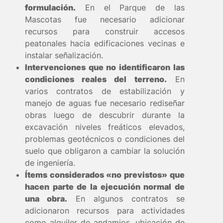
formulación.
En el Parque de las
Mascotas fue necesario adicionar
recursos para construir accesos
peatonales hacia edificaciones vecinas e
instalar señalización.
Intervenciones que no identificaron las
condiciones reales del terreno.
En
varios contratos de estabilización y
manejo de aguas fue necesario rediseñar
obras luego de descubrir durante la
excavación niveles freáticos elevados,
problemas geotécnicos o condiciones del
suelo que obligaron a cambiar la solución
de ingeniería.
Ítems considerados «no previstos» que
hacen parte de la ejecución normal de
una obra.
En algunos contratos se
adicionaron recursos para actividades
como alquiler de andamios, ubicación de