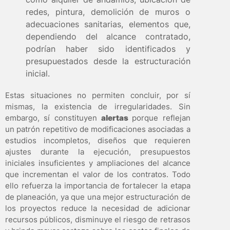
redes, pintura, demolición de muros o
adecuaciones sanitarias, elementos que,
dependiendo del alcance contratado,
podrían haber sido identificados y
presupuestados desde la estructuración
inicial.
Estas situaciones no permiten concluir, por sí
mismas, la existencia de irregularidades. Sin
embargo, sí constituyen
alertas
porque reflejan
un patrón repetitivo de modificaciones asociadas a
estudios incompletos, diseños que requieren
ajustes durante la ejecución, presupuestos
iniciales insuficientes y ampliaciones del alcance
que incrementan el valor de los contratos. Todo
ello refuerza la importancia de fortalecer la etapa
de planeación, ya que una mejor estructuración de
los proyectos reduce la necesidad de adicionar
recursos públicos, disminuye el riesgo de retrasos