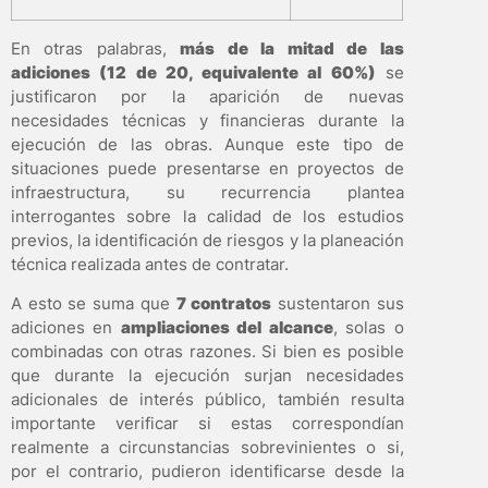
En otras palabras,
más de la mitad de las
adiciones (12 de 20, equivalente al 60%)
se
justificaron por la aparición de nuevas
necesidades técnicas y financieras durante la
ejecución de las obras. Aunque este tipo de
situaciones puede presentarse en proyectos de
infraestructura, su recurrencia plantea
interrogantes sobre la calidad de los estudios
previos, la identificación de riesgos y la planeación
técnica realizada antes de contratar.
A esto se suma que
7 contratos
sustentaron sus
adiciones en
ampliaciones del alcance
, solas o
combinadas con otras razones. Si bien es posible
que durante la ejecución surjan necesidades
adicionales de interés público, también resulta
importante verificar si estas correspondían
realmente a circunstancias sobrevinientes o si,
por el contrario, pudieron identificarse desde la