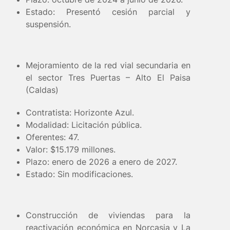
Estado: Presentó cesión parcial y
suspensión.
Mejoramiento de la red vial secundaria en
el sector Tres Puertas – Alto El Paisa
(Caldas)
Contratista: Horizonte Azul.
Modalidad: Licitación pública.
Oferentes: 47.
Valor: $15.179 millones.
Plazo: enero de 2026 a enero de 2027.
Estado: Sin modificaciones.
Construcción de viviendas para la
reactivación económica en Norcasia y La