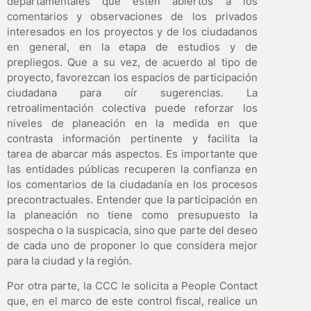
departamentales que estén abiertos a los
comentarios y observaciones de los privados
interesados en los proyectos y de los ciudadanos
en general, en la etapa de estudios y de
prepliegos. Que a su vez, de acuerdo al tipo de
proyecto, favorezcan los espacios de participación
ciudadana para oír sugerencias. La
retroalimentación colectiva puede reforzar los
niveles de planeación en la medida en que
contrasta información pertinente y facilita la
tarea de abarcar más aspectos. Es importante que
las entidades públicas recuperen la confianza en
los comentarios de la ciudadanía en los procesos
precontractuales. Entender que la participación en
la planeación no tiene como presupuesto la
sospecha o la suspicacia, sino que parte del deseo
de cada uno de proponer lo que considera mejor
para la ciudad y la región.
Por otra parte, la CCC le solicita a People Contact
que, en el marco de este control fiscal, realice un