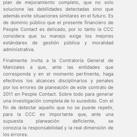
plan de mejoramiento completo, que no solo
solucione las debilidades detectadas sino que
además evite situaciones similares en el futuro. Es
de dominio público que el presente financiero de
People Contact es delicado, por lo tanto la CCC
considera que su manejo exige los mejores
estándares de gestión pública y moralidad
administrativa.
Finalmente invita a la Contraloría General de
Manizales a que, ante las entidades que
corresponda y en el momento pertinente, haga
efectivos los alcances disciplinarios y penales
por los errores de planeación de este contrato de
2011 en People Contact. Sobre todo para generar
una investigación completa de lo sucedido. Con el
fin de detectar aquello que no se puede repetir,
para la CCC es importante que, ante una
supuesta planeación deficiente, se
conozca la responsabilidad y la real dimensión de
los errores.