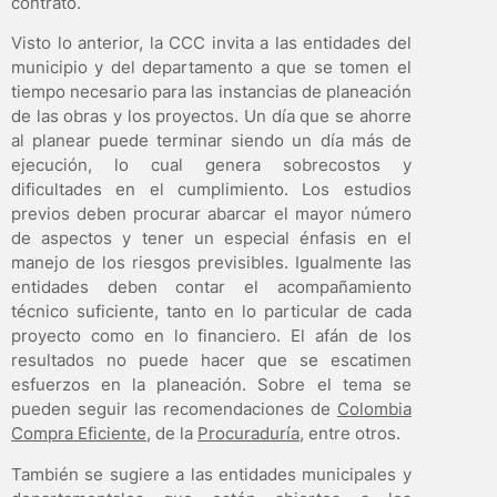
contrato.
Visto lo anterior, la CCC invita a las entidades del
municipio y del departamento a que se tomen el
tiempo necesario para las instancias de planeación
de las obras y los proyectos. Un día que se ahorre
al planear puede terminar siendo un día más de
ejecución, lo cual genera sobrecostos y
dificultades en el cumplimiento. Los estudios
previos deben procurar abarcar el mayor número
de aspectos y tener un especial énfasis en el
manejo de los riesgos previsibles. Igualmente las
entidades deben contar el acompañamiento
técnico suficiente, tanto en lo particular de cada
proyecto como en lo financiero. El afán de los
resultados no puede hacer que se escatimen
esfuerzos en la planeación. Sobre el tema se
pueden seguir las recomendaciones de
Colombia
Compra Eficiente
, de la
Procuraduría
, entre otros.
También se sugiere a las entidades municipales y