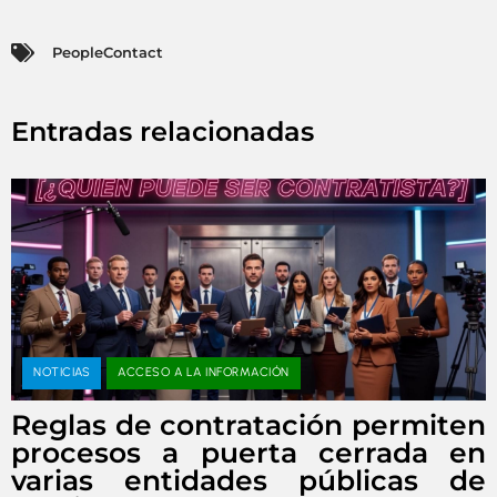
PeopleContact
Entradas relacionadas
NOTICIAS
ACCESO A LA INFORMACIÓN
Reglas de contratación permiten
procesos a puerta cerrada en
varias entidades públicas de