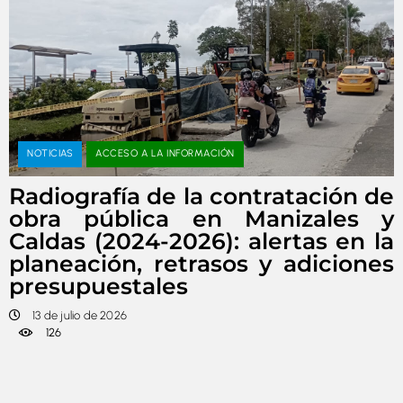
NOTICIAS
ACCESO A LA INFORMACIÓN
Radiografía de la contratación de
obra pública en Manizales y
Caldas (2024-2026): alertas en la
planeación, retrasos y adiciones
presupuestales
13 de julio de 2026
126