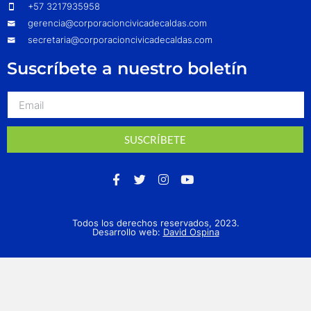
+57 3217935958
gerencia@corporacioncivicadecaldas.com
secretaria@corporacioncivicadecaldas.com
Suscríbete a nuestro boletín
SUSCRÍBETE
Todos los derechos reservados, 2023.
Desarrollo web:
David Ospina