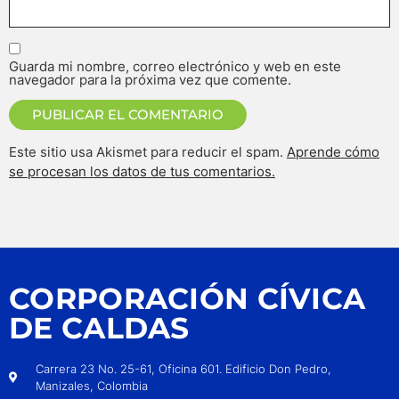
Guarda mi nombre, correo electrónico y web en este
navegador para la próxima vez que comente.
Este sitio usa Akismet para reducir el spam.
Aprende cómo
se procesan los datos de tus comentarios.
CORPORACIÓN CÍVICA
DE CALDAS
Carrera 23 No. 25-61, Oficina 601. Edificio Don Pedro,
Manizales, Colombia