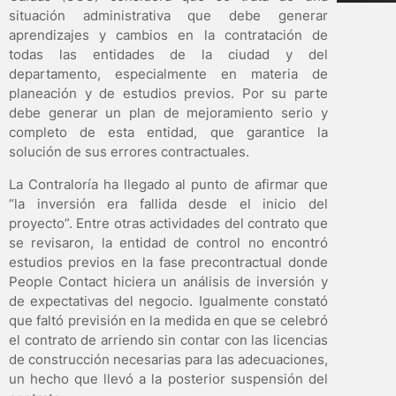
situación administrativa que debe generar
aprendizajes y cambios en la contratación de
todas las entidades de la ciudad y del
departamento, especialmente en materia de
planeación y de estudios previos. Por su parte
debe generar un plan de mejoramiento serio y
completo de esta entidad, que garantice la
solución de sus errores contractuales.
La Contraloría ha llegado al punto de afirmar que
“la inversión era fallida desde el inicio del
proyecto”. Entre otras actividades del contrato que
se revisaron, la entidad de control no encontró
estudios previos en la fase precontractual donde
People Contact hiciera un análisis de inversión y
de expectativas del negocio. Igualmente constató
que faltó previsión en la medida en que se celebró
el contrato de arriendo sin contar con las licencias
de construcción necesarias para las adecuaciones,
un hecho que llevó a la posterior suspensión del