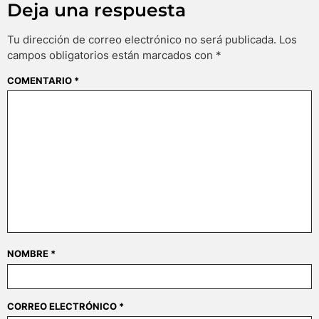
Deja una respuesta
Tu dirección de correo electrónico no será publicada.
Los
campos obligatorios están marcados con
*
COMENTARIO
*
NOMBRE
*
CORREO ELECTRÓNICO
*