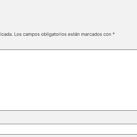
icada.
Los campos obligatorios están marcados con
*