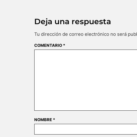
Deja una respuesta
Tu dirección de correo electrónico no será publ
COMENTARIO
*
NOMBRE
*