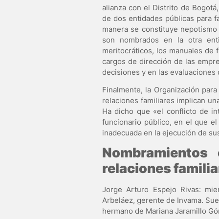
alianza con el Distrito de Bogotá
de dos entidades públicas para 
manera se constituye nepotismo si
son nombrados en la otra enti
meritocráticos, los manuales de f
cargos de dirección de las empres
decisiones y en las evaluaciones
Finalmente, la Organización par
relaciones familiares implican un
Ha dicho que «el conflicto de in
funcionario público, en el que el
inadecuada en la ejecución de sus 
Nombramientos 
relaciones familia
Jorge Arturo Espejo Rivas: mie
Arbeláez, gerente de Invama. Sue
hermano de Mariana Jaramillo Gó