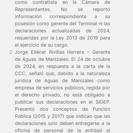
como contratista en la Cámara de
Representantes. No se reportó
información correspondiente a su
posesión como gerente del Terminal ni las
declaraciones actualizadas de 2024,
requeridas por la Ley 2013 de 2019 para
el ejercicio de su cargo.
Jorge Eliécer Rivillas Herrera – Gerente
de Aguas de Manizales:
El 24 de octubre
de 2024, en respuesta a la carta de la
CCC, señaló que, debido a la naturaleza
jurídica de Aguas de Manizales como
empresa de servicios públicos, regida por
el derecho privado, no está obligado a
publicar sus declaraciones en el SIGEP.
Presentó dos conceptos de Función
Pública (2015 y 2017) que indican que las
declaraciones solo deben entregarse a la
oficina de personal de la entidad al