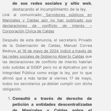
de sus redes sociales y sitio web
,
destacando el incumplimiento de la ley.
Link al comunicado:
Servidores públicos en
Manizales y Caldas aún no han publicado sus
declaraciones de conflicto de interés –
Corporación Cívica de Caldas
Después de esta denuncia, el secretario Privado
de la Gobernación de Caldas, Manuel Correa
Bedoya,
el 16 de mayo de 2024 indicó a través de
las redes sociales de Gobierno Abierto Caldas
que
las declaraciones de conflicto de interés habrían
sido subidas al SIGEP pero no al Aplicativo por la
Integridad Pública como exige la ley, por lo que
afirmó que a más tardar al viernes 17 de mayo,
todos los secretarios ya debían cumplir con dicha
obligación.
Consultó a través de derecho de
petición a entidades descentralizadas
de Manizales y Caldas sobre el