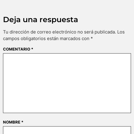
Deja una respuesta
Tu dirección de correo electrónico no será publicada.
Los
campos obligatorios están marcados con
*
COMENTARIO
*
NOMBRE
*