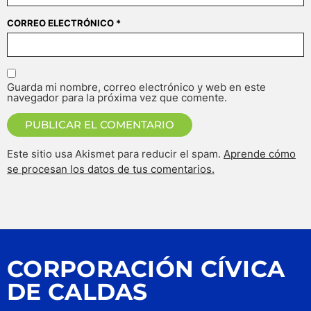
CORREO ELECTRÓNICO
*
Guarda mi nombre, correo electrónico y web en este
navegador para la próxima vez que comente.
Este sitio usa Akismet para reducir el spam.
Aprende cómo
se procesan los datos de tus comentarios.
CORPORACIÓN CÍVICA
DE CALDAS