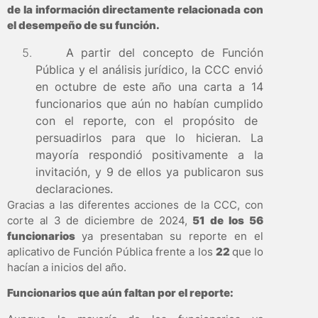
de la información directamente relacionada con
el desempeño de su función.
A partir del concepto de Función
Pública y el análisis jurídico,
la CCC envió
en octubre de este año una carta a 14
funcionarios que aún no habían cumplido
con el reporte, con el propósito de
persuadirlos para que lo hicieran. La
mayoría respondió positivamente a la
invitación, y
9 de ellos ya publicaron sus
declaraciones.
Gracias a las diferentes acciones de la CCC, con
corte al 3 de diciembre de 2024,
51 de los 56
funcionarios
ya presentaban su reporte en el
aplicativo de Función Pública frente a los
22
que lo
hacían a inicios del año.
Funcionarios que aún faltan por el reporte: