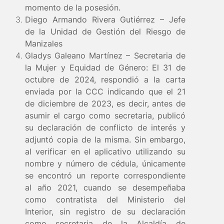
momento de la posesión.
Diego Armando Rivera Gutiérrez – Jefe
de la Unidad de Gestión del Riesgo de
Manizales
Gladys Galeano Martínez – Secretaria de
la Mujer y Equidad de Género:
El 31 de
octubre de 2024, respondió a la carta
enviada por la CCC indicando que el 21
de diciembre de 2023, es decir, antes de
asumir el cargo como secretaria, publicó
su declaración de conflicto de interés y
adjuntó copia de la misma. Sin embargo,
al verificar en el aplicativo utilizando su
nombre y número de cédula, únicamente
se encontró un reporte correspondiente
al año 2021, cuando se desempeñaba
como contratista del Ministerio del
Interior, sin registro de su declaración
como secretaria de la Alcaldía de