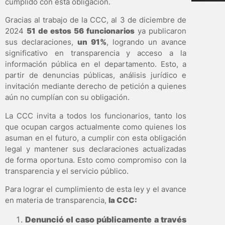
cumplido con esta obligación.
Gracias al trabajo de la CCC, al 3 de diciembre de
2024
51 de estos 56 funcionarios
ya publicaron
sus declaraciones,
un 91%
, logrando un avance
significativo en transparencia y acceso a la
información pública en el departamento. Esto, a
partir de denuncias públicas, análisis jurídico e
invitación mediante derecho de petición a quienes
aún no cumplían con su obligación.
La CCC invita a todos los funcionarios, tanto los
que ocupan cargos actualmente como quienes los
asuman en el futuro, a cumplir con esta obligación
legal y mantener sus declaraciones actualizadas
de forma oportuna. Esto como compromiso con la
transparencia y el servicio público.
Para lograr el cumplimiento de esta ley y el avance
en materia de transparencia,
la CCC:
Denunció el caso públicamente a través