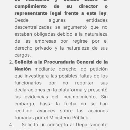
cumplimiento de su director o
representante legal frente a esta ley
.
Desde algunas entidades
descentralizadas se argumentó que no
estaban obligadas debido a la naturaleza
de las empresas por regirse por el
derecho privado y la naturaleza de sus
cargos.
Solicitó a la Procuraduría General de la
Nación
mediante derecho de petición
que investigara las posibles faltas de los
funcionarios por no reportar sus
declaraciones en la plataforma y presentó
las evidencias del incumplimiento. Sin
embargo, hasta la fecha no se han
recibido avances sobre las acciones
tomadas por el Ministerio Público.
Solicitó un concepto al Departamento