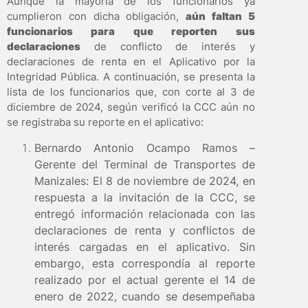
Aunque la mayoría de los funcionarios ya
cumplieron con dicha obligación,
aún faltan 5
funcionarios para que reporten sus
declaraciones
de conflicto de interés y
declaraciones de renta en el Aplicativo por la
Integridad Pública. A continuación, se presenta la
lista de los funcionarios que, con corte al 3 de
diciembre de 2024, según verificó la CCC aún no
se registraba su reporte en el aplicativo:
Bernardo Antonio Ocampo Ramos –
Gerente del Terminal de Transportes de
Manizales:
El 8 de noviembre de 2024, en
respuesta a la invitación de la CCC, se
entregó información relacionada con las
declaraciones de renta y conflictos de
interés cargadas en el aplicativo. Sin
embargo, esta correspondía al reporte
realizado por el actual gerente el 14 de
enero de 2022, cuando se desempeñaba