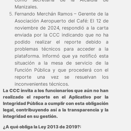
Manizales.
Fernando Merchán Ramos – Gerente de la
Asociación Aeropuerto del Café:
El 12 de
noviembre de 2024, respondió a la carta
enviada por la CCC indicando que no ha
podido realizar el reporte debido a
problemas técnicos para acceder a la
plataforma. Informó que ya notificó esta
situación a la mesa de servicio de la
Función Pública y que procederá con el
reporte una vez se resuelvan los
inconvenientes técnicos.
La CCC invita a los funcionarios que aún no han
realizado el reporte en el Aplicativo por la
Integridad Pública a cumplir con esta obligación
legal, contribuyendo así a la transparencia y la
integridad en su gestión.
¿A qué obliga la Ley 2013 de 2019?: