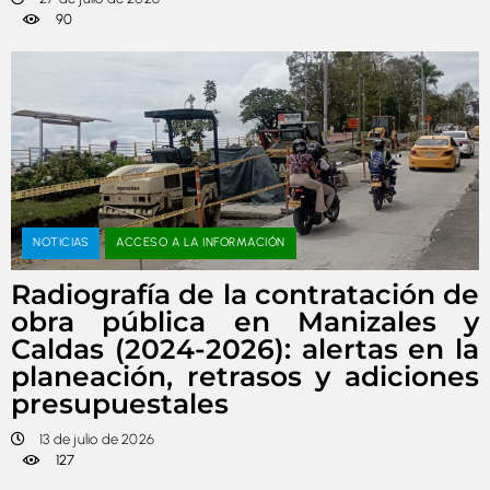
90
NOTICIAS
ACCESO A LA INFORMACIÓN
Radiografía de la contratación de
obra pública en Manizales y
Caldas (2024-2026): alertas en la
planeación, retrasos y adiciones
presupuestales
13 de julio de 2026
127