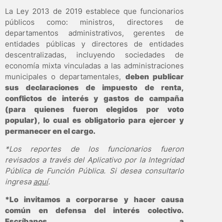
La Ley 2013 de 2019 establece que funcionarios
públicos como: ministros, directores de
departamentos administrativos, gerentes de
entidades públicas y directores de entidades
descentralizadas, incluyendo sociedades de
economía mixta vinculadas a las administraciones
municipales o departamentales,
deben publicar
sus declaraciones de impuesto de renta,
conflictos de interés y gastos de campaña
(para quienes fueron elegidos por voto
popular), lo cual es obligatorio para ejercer y
permanecer en el cargo.
*Los reportes de los funcionarios fueron
revisados a través del Aplicativo por la Integridad
Pública de Función Pública. Si desea consultarlo
ingresa
aquí
.
*Lo invitamos a corporarse y hacer causa
común en defensa del interés colectivo.
Escríbanos a