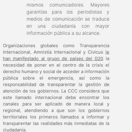
mismos comunicadores. Mayores
garantías para los periodistas y
medios de comunicación se traduce
en una ciudadanía con mayor
información pública a su alcance.
Organizaciones globales como Transparencia
Internacional, Amnistía Internacional y Civicus
le
han manifestado al grupo de países del G20
la
necesidad de poner en el centro de la crisis el
derecho humano y social de acceder a información
pública sobre el emergencia, así como la
responsabilidad de transparentar la gestión de
atención de los gobiernos. La CCC considera que
este llamado internacional debe encontrar los
canales para ser aplicado de manera local y
regional, atendiendo a que son los gobiernos
territoriales los primeros llamados a informar y
transparentar las realidades más inmediatas de la
ciudadanía.