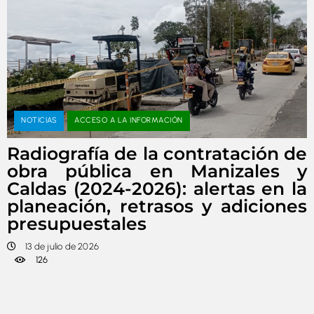
NOTICIAS
ACCESO A LA INFORMACIÓN
Radiografía de la contratación de
obra pública en Manizales y
Caldas (2024-2026): alertas en la
planeación, retrasos y adiciones
presupuestales
13 de julio de 2026
126