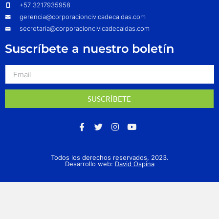
+57 3217935958
gerencia@corporacioncivicadecaldas.com
secretaria@corporacioncivicadecaldas.com
Suscríbete a nuestro boletín
SUSCRÍBETE
Todos los derechos reservados, 2023.
Desarrollo web:
David Ospina