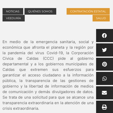
NOTICIAS
QUIÉNES SOMOS
CONTRATACIÓN ESTATAL
VEEDURÍA
SALUD
En medio de la emergencia sanitaria, social y
económica que afronta el planeta y la región por
la pandemia del virus Covid-19, la Corporación
Cívica de Caldas (CCC) pide al gobierno
departamental y a los gobiernos municipales de
Caldas que extremen sus esfuerzos para
garantizar el acceso ciudadano a la información
pública, la transparencia de las gestiones de
gobierno y la libertad de información de medios
de comunicación y demás divulgadores de datos.
Se trata de una solicitud para que se alcance una
transparencia extraordinaria en la atención de una
crisis extraordinaria.