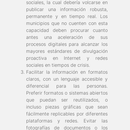
sociales, la cual debería volcarse en
publicar una información robusta,
permanente y en tiempo real. Los
municipios que no cuenten con esta
capacidad deben procurar cuanto
antes una aceleración de sus
procesos digitales para alcanzar los
mayores estándares de divulgación
proactiva en Internet y redes
sociales en tiempos de crisis.
Facilitar la información en formatos
claros, con un lenguaje accesible y
diferencial para las personas.
Preferir formatos o sistemas abiertos
que puedan ser reutilizados, o
incluso piezas gráficas que sean
fácilmente replicables por diferentes
plataformas y redes. Evitar las
fotografías de documentos o los