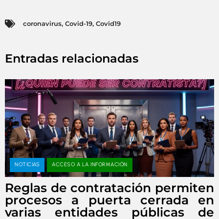
coronavirus
,
Covid-19
,
Covid19
Entradas relacionadas
NOTICIAS
ACCESO A LA INFORMACIÓN
Reglas de contratación permiten
procesos a puerta cerrada en
varias entidades públicas de