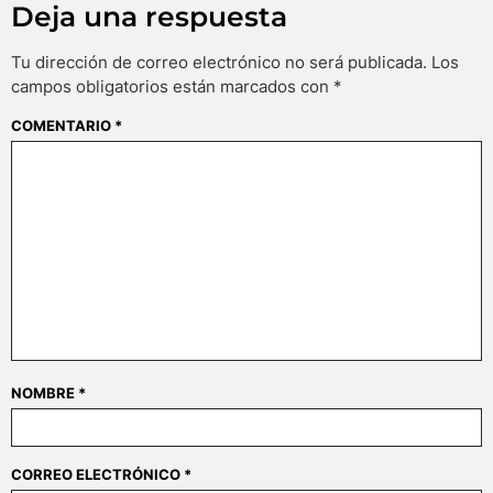
Deja una respuesta
Tu dirección de correo electrónico no será publicada.
Los
campos obligatorios están marcados con
*
COMENTARIO
*
NOMBRE
*
CORREO ELECTRÓNICO
*