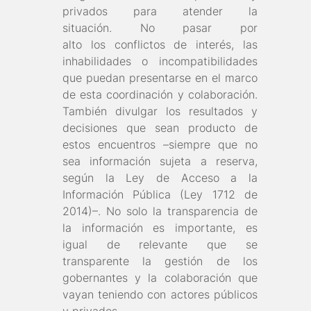
privados para atender la
situación. No pasar por
alto los conflictos de interés, las
inhabilidades o incompatibilidades
que puedan presentarse en el marco
de esta coordinación y colaboración.
También divulgar los resultados y
decisiones que sean producto de
estos encuentros –siempre que no
sea información sujeta a reserva,
según la Ley de Acceso a la
Información Pública (Ley 1712 de
2014)–. No solo la transparencia de
la información es importante, es
igual de relevante que se
transparente la gestión de los
gobernantes y la colaboración que
vayan teniendo con actores públicos