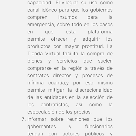
capacidad. Privilegiar su uso como
canal idóneo para que los gobiernos
compren insumos para la
emergencia, sobre todo en los casos
en que esta plataforma
permite ofrecer y adquirir los
productos con mayor prontitud. La
Tienda Virtual facilita la compra de
bienes y servicios que suelen
comprarse en la región a través de
contratos directos y procesos de
mínima cuantía,y por eso mismo
permite mitigar la discrecionalidad
de las entidades en la selección de
los contratistas, así como la
especulación de los precios.
Informar sobre reuniones que los
gobernantes y funcionarios
tengan con actores públicos y