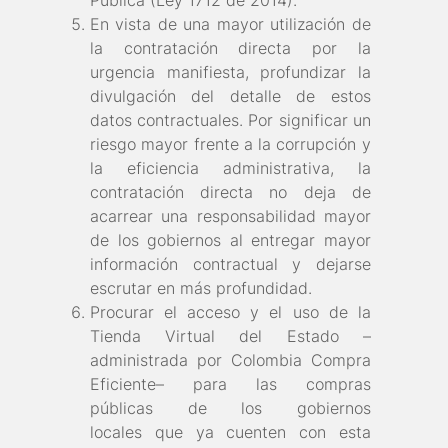
Pública (Ley 1712 de 2014).
En vista de una mayor utilización de
la contratación directa por la
urgencia manifiesta, profundizar la
divulgación del detalle de estos
datos contractuales. Por significar un
riesgo mayor frente a la corrupción y
la eficiencia administrativa, la
contratación directa no deja de
acarrear una responsabilidad mayor
de los gobiernos al entregar mayor
información contractual y dejarse
escrutar en más profundidad.
Procurar el acceso y el uso de la
Tienda Virtual del Estado –
administrada por Colombia Compra
Eficiente– para las compras
públicas de los gobiernos
locales que ya cuenten con esta