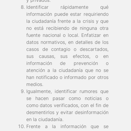
y privados.
Identificar rápidamente qué
información puede estar requiriendo
la ciudadanía frente a la crisis y que
no está recibiendo de ninguna otra
fuente nacional o local. Enfatizar en
datos normativos, en detalles de los
casos de contagio o descartados,
sus causas, sus efectos, o en
información de prevención o
atención a la ciudadanía que no se
han notificado o informado por otros
medios.
Igualmente, identificar rumores que
se hacen pasar como noticias o
como datos verificados, con el fin de
desmentirlos y evitar desinformación
en la ciudadanía.
Frente a la información que se