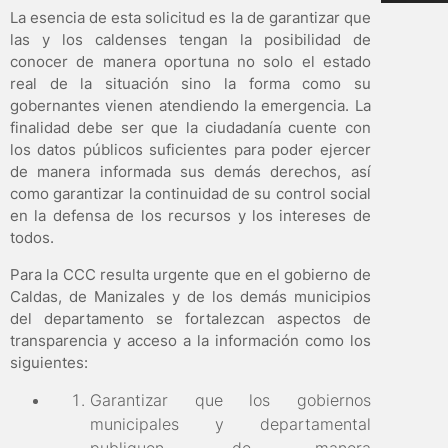
La esencia de esta solicitud es la de garantizar que
las y los caldenses tengan la posibilidad de
conocer de manera oportuna no solo el estado
real de la situación sino la forma como su
gobernantes vienen atendiendo la emergencia. La
finalidad debe ser que la ciudadanía cuente con
los datos públicos suficientes para poder ejercer
de manera informada sus demás derechos, así
como garantizar la continuidad de su control social
en la defensa de los recursos y los intereses de
todos.
Para la CCC resulta urgente que en el gobierno de
Caldas, de Manizales y de los demás municipios
del departamento se fortalezcan aspectos de
transparencia y acceso a la información como los
siguientes:
Garantizar que los gobiernos
municipales y departamental