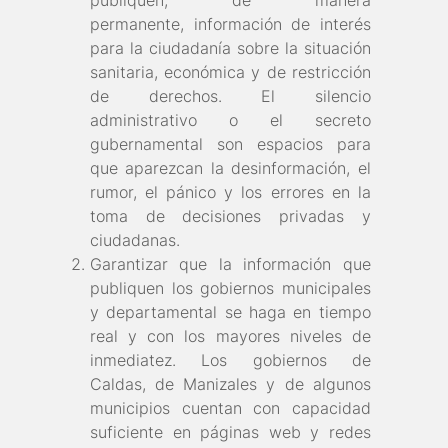
publiquen, de manera
permanente, información de interés
para la ciudadanía sobre la situación
sanitaria, económica y de restricción
de derechos. El silencio
administrativo o el secreto
gubernamental son espacios para
que aparezcan la desinformación, el
rumor, el pánico y los errores en la
toma de decisiones privadas y
ciudadanas.
Garantizar que la información que
publiquen los gobiernos municipales
y departamental se haga en tiempo
real y con los mayores niveles de
inmediatez. Los gobiernos de
Caldas, de Manizales y de algunos
municipios cuentan con capacidad
suficiente en páginas web y redes