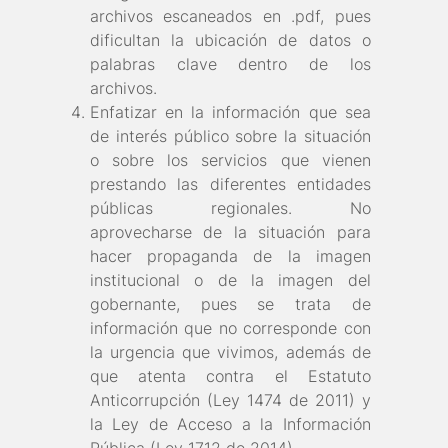
archivos escaneados en .pdf, pues
dificultan la ubicación de datos o
palabras clave dentro de los
archivos.
Enfatizar en la información que sea
de interés público sobre la situación
o sobre los servicios que vienen
prestando las diferentes entidades
públicas regionales. No
aprovecharse de la situación para
hacer propaganda de la imagen
institucional o de la imagen del
gobernante, pues se trata de
información que no corresponde con
la urgencia que vivimos, además de
que atenta contra el Estatuto
Anticorrupción (Ley 1474 de 2011) y
la Ley de Acceso a la Información