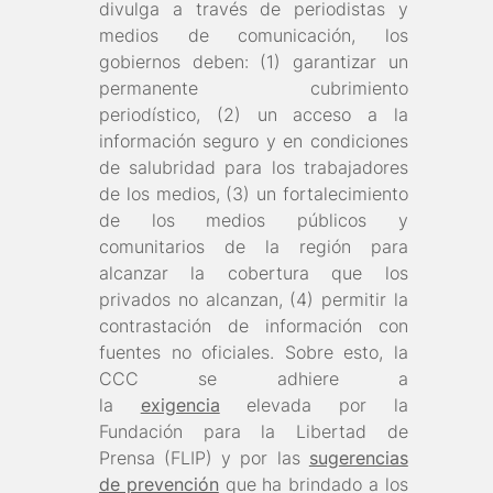
divulga a través de periodistas y
medios de comunicación, los
gobiernos deben: (1) garantizar un
permanente cubrimiento
periodístico, (2) un acceso a la
información seguro y en condiciones
de salubridad para los trabajadores
de los medios, (3) un fortalecimiento
de los medios públicos y
comunitarios de la región para
alcanzar la cobertura que los
privados no alcanzan, (4) permitir la
contrastación de información con
fuentes no oficiales. Sobre esto, la
CCC se adhiere a
la
exigencia
elevada por la
Fundación para la Libertad de
Prensa (FLIP) y por las
sugerencias
de prevención
que ha brindado a los