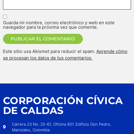
Guarda mi nombre, correo electrónico y web en este
navegador para la próxima vez que comente.
Este sitio usa Akismet para reducir el spam.
Aprende cómo
se procesan los datos de tus comentarios.
CORPORACIÓN CÍVICA
DE CALDAS
Carrera 23 No. 25-61, Oficina 601. Edificio Don Pedro,
Manizales, Colombia