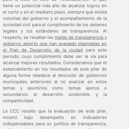
tiene un potencial más alto de alcanzar logros en
el corto y en el mediano plazo, siempre que exista
voluntad del gobierno y el acompañamiento de la
sociedad civil para el cumplimiento de los deberes
legales y los estándares de transparencia. Al
respecto, se resaltan las
metas de transparencia y
gobierno abierto que han quedado plasmadas en
el Plan de Desarrollo de la ciudad
para este
periodo, cuyo cumplimiento debe ser la vía para
alcanzar mejores resultados. Consideramos que el
estancamiento en los resultados de este pilar de
alguna forma obedece al descuido de gobiernos
municipales anteriores al no avanzar en estos
temas y asumirlos como temas ajenos o
secundarios al desarrollo sostenible y la
competitividad.
La CCC resalta que la evaluación de este pilar,
mostró bajo desempeño en indicadores
indispensables para un política de transparencia,