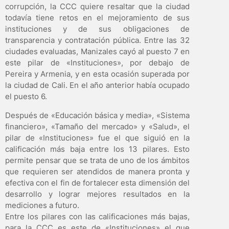
corrupción, la CCC quiere resaltar que la ciudad
todavía tiene retos en el mejoramiento de sus
instituciones y de sus obligaciones de
transparencia y contratación pública. Entre las 32
ciudades evaluadas, Manizales cayó al puesto 7 en
este pilar de «Instituciones», por debajo de
Pereira y Armenia, y en esta ocasión superada por
la ciudad de Cali. En el año anterior había ocupado
el puesto 6.
Después de «Educación básica y media», «Sistema
financiero», «Tamaño del mercado» y «Salud», el
pilar de «Instituciones» fue el que siguió en la
calificación más baja entre los 13 pilares. Esto
permite pensar que se trata de uno de los ámbitos
que requieren ser atendidos de manera pronta y
efectiva con el fin de fortalecer esta dimensión del
desarrollo y lograr mejores resultados en la
mediciones a futuro.
Entre los pilares con las calificaciones más bajas,
para la CCC es este de «Instituciones» el que