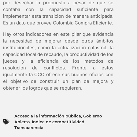
por desechar la propuesta a pesar de que se
contaba con la capacidad suficiente para
implementar esta transición de manera anticipada.
Es un dato que provee Colombia Compra Eficiente.
Hay otros indicadores en este pilar que evidencia
la necesidad de mejorar desde otros ámbitos
institucionales, como la actualización catastral, la
capacidad local de recaudo, la productividad de los
jueces y la eficiencia de los métodos de
resolución de conflictos. Frente a estos
igualmente la CCC ofrece sus buenos oficios con
el objetivo de construir un plan de mejora y
obtener los logros que se requieran.
Acceso a la información pública
,
Gobierno
Abierto
,
Indice de competitividad
,
Transparencia