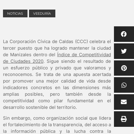
NOTICIAS
VEEDURÍA
La Corporación Cívica de Caldas (CCC) celebra el
tercer puesto que ha logrado mantener la ciudad
de Manizales dentro del
Índice de Competitividad
de Ciudades 2020
. Sigue siendo el resultado de
un esfuerzo público y privado que valoramos y
reconocemos. Se trata de una apuesta acertada
por promover una mejor calidad de vida desde
indicadores concretos en las dimensiones más
amplias posibles, pero también desde la
competitividad como pilar fundamental en el
desarrollo sostenible del territorio.
Sin embargo, como organización social que lidera
el fortalecimiento de la transparencia, del acceso a
la información pública y la lucha contra la