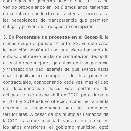
estrategias de gobierno abierto que la CCC ha
venido proponiendo en los últimos años, teniendo
en cuenta en que le dan herramientas concretas a
las necesidades de transparencia que permiten
mitigar y prevenir los riesgos de corrupción.
3. En
Porcentaje de procesos en el Secop II
, la
ciudad ocupó el puesto 14 entre 32. En este caso
la medición evalúa el uso que viene haciendo la
entidad del nuevo portal de contratación Secop II,
el cual ofrece mejores garantías de transparencia
y transaccionalidad, además de que avanza hacia
una digitalización completa de los procesos
contractuales, abandonando cada vez más el uso
de documentación física. Este portal es de
obligatorio uso desde abril de 2020, pero durante
el 2018 y 2019 estuvo ofrecido como herramienta
opcional y recomendada para las entidades
territoriales. A pesar de los múltiples llamados de
la CCC, para que la ciudad avanzara en su uso en
los años anteriores, el gobierno municipal optó