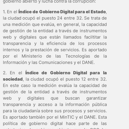
gobierno abierto y lucha contra la corrupción:
1. En el
Índice de Gobierno Digital para el Estado
,
la ciudad ocupó el puesto 24 entre 32. Se trata de
una medición que evalúa, en general, la capacidad
de gestión de la entidad a través de instrumentos
web y digitales que están llamados faciltitar la
transparencia y la eficiencia de los procesos
internos y la prestación de servicios. Es aportado
por el Ministerio de las Tecnologías de la
Información y las Comunicaciones y el DANE.
2. En el
Índice de Gobierno Digital para la
sociedad
, la ciudad ocupó el puesto 12 entre 32.
En este caso la medición evalúa la capacidad de
gestión de la entidad a través de instrumentos
web y digitales que buscan garantizar
transparencia y acceso a la información pública
para la ciudadanía sobre sus procesos y servicios.
Es aportado también por el MinTIC y el DANE. Esta
política de gobierno digital hace parte de las