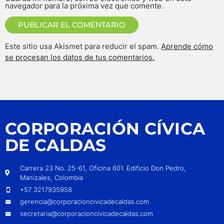
navegador para la próxima vez que comente.
Este sitio usa Akismet para reducir el spam.
Aprende cómo
se procesan los datos de tus comentarios.
CORPORACIÓN CÍVICA
DE CALDAS
Carrera 23 No. 25-61, Oficina 601. Edificio Don Pedro,
Manizales, Colombia
+57 3217935958
gerencia@corporacioncivicadecaldas.com
secretaria@corporacioncivicadecaldas.com