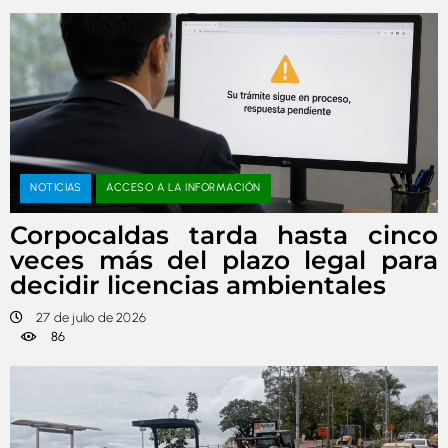
NOTICIAS
ACCESO A LA INFORMACIÓN
Corpocaldas tarda hasta cinco
veces más del plazo legal para
decidir licencias ambientales
27 de julio de 2026
86