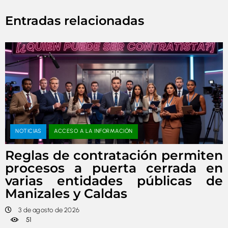
Entradas relacionadas
NOTICIAS
ACCESO A LA INFORMACIÓN
Reglas de contratación permiten
procesos a puerta cerrada en
varias entidades públicas de
Manizales y Caldas
3 de agosto de 2026
51